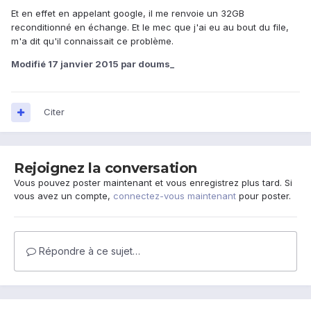
Et en effet en appelant google, il me renvoie un 32GB
reconditionné en échange. Et le mec que j'ai eu au bout du file,
m'a dit qu'il connaissait ce problème.
Modifié
17 janvier 2015
par doums_
Citer
Rejoignez la conversation
Vous pouvez poster maintenant et vous enregistrez plus tard. Si
vous avez un compte,
connectez-vous maintenant
pour poster.
Répondre à ce sujet…