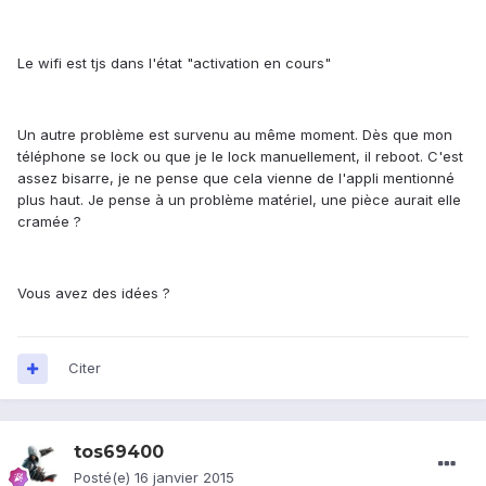
Le wifi est tjs dans l'état "activation en cours"
Un autre problème est survenu au même moment. Dès que mon
téléphone se lock ou que je le lock manuellement, il reboot. C'est
assez bisarre, je ne pense que cela vienne de l'appli mentionné
plus haut. Je pense à un problème matériel, une pièce aurait elle
cramée ?
Vous avez des idées ?
Citer
tos69400
Posté(e)
16 janvier 2015