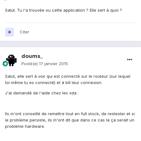
Salut. Tu l'a trouvée ou cette application ? Elle sert à quoi ?
Citer
doums_
Posté(e)
17 janvier 2015
Salut, elle sert à voir qui est connecté sur le routeur (sur lequel
toi même tu es connecté) et à kill leur connexion.
J'ai demandé de l'aide chez les xda :
Ils m'ont conseillé de remettre tout en full stock, de restester et si
le problème persiste, ils m'ont dit que dans ce cas la ça serait un
problème hardware.