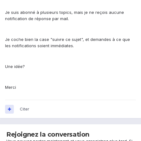
Je suis abonné à plusieurs topics, mais je ne reçois aucune
notification de réponse par mail.
Je coche bien la case "suivre ce sujet", et demandes à ce que
les notifications soient immédiates.
Une idée?
Merci
Citer
Rejoignez la conversation