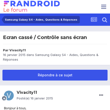
Samsung Galaxy S4 - Aides, Questions & Réponses
Ecran cassé / Contrôle sans écran
Par
Vivacity11
16 janvier 2015
dans
Samsung Galaxy S4 - Aides, Questions &
Réponses
Répondre à ce sujet
Vivacity11
Posté(e)
16 janvier 2015
Bonjour à tous,