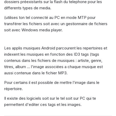
dossiers préexistants sur la flash du telephone pour les
differents types de media.
(utilises ton tel connecté au PC en mode MTP pour
transférer les fichiers soit avec un gestionnaire de fichiers
soit avec Windows media player.
Les applis musiques Android parcourent les repertoires et
indexent les musiques en fonction des ID3 tags (tags
contenus dans les fichiers de musiques : artiste, genre,
titres, album ... l'image associées a chaque musque est
aussi contenue dans le fichier MP3.
Pour certains il est possible de mettre l'image dans le
répertoire.
Il existe des logiciels soit sur le tel soit sur PC qui te
permettent d'editer ces tags et les images.