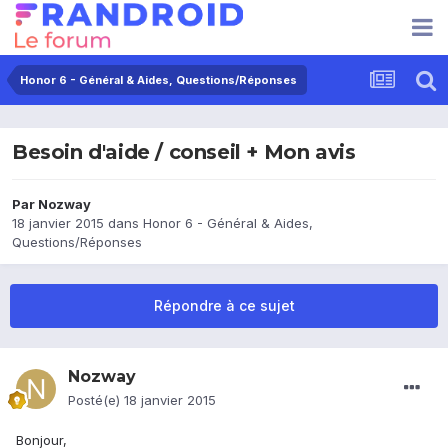
Honor 6 - Général & Aides, Questions/Réponses
Besoin d'aide / conseil + Mon avis
Par
Nozway
18 janvier 2015
dans
Honor 6 - Général & Aides,
Questions/Réponses
Répondre à ce sujet
Nozway
Posté(e)
18 janvier 2015
Bonjour,