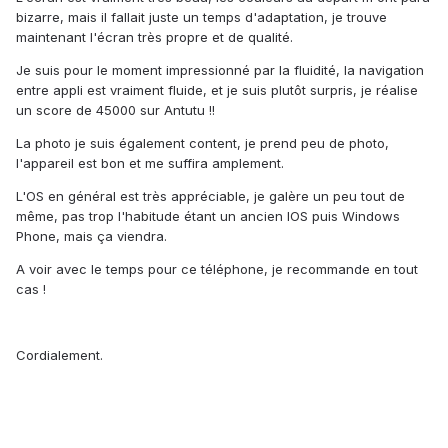
bizarre, mais il fallait juste un temps d'adaptation, je trouve
maintenant l'écran très propre et de qualité.
Je suis pour le moment impressionné par la fluidité, la navigation
entre appli est vraiment fluide, et je suis plutôt surpris, je réalise
un score de 45000 sur Antutu !!
La photo je suis également content, je prend peu de photo,
l'appareil est bon et me suffira amplement.
L'OS en général est très appréciable, je galère un peu tout de
même, pas trop l'habitude étant un ancien IOS puis Windows
Phone, mais ça viendra.
A voir avec le temps pour ce téléphone, je recommande en tout
cas !
Cordialement.