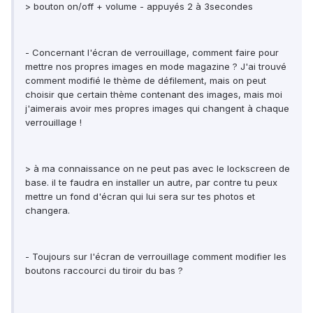
> bouton on/off + volume - appuyés 2 à 3secondes
- Concernant l'écran de verrouillage, comment faire pour
mettre nos propres images en mode magazine ? J'ai trouvé
comment modifié le thème de défilement, mais on peut
choisir que certain thème contenant des images, mais moi
j'aimerais avoir mes propres images qui changent à chaque
verrouillage !
> à ma connaissance on ne peut pas avec le lockscreen de
base. il te faudra en installer un autre, par contre tu peux
mettre un fond d'écran qui lui sera sur tes photos et
changera.
- Toujours sur l'écran de verrouillage comment modifier les
boutons raccourci du tiroir du bas ?