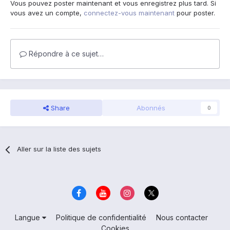
Vous pouvez poster maintenant et vous enregistrez plus tard. Si
vous avez un compte,
connectez-vous maintenant
pour poster.
Répondre à ce sujet…
Share
Abonnés
0
Aller sur la liste des sujets
Langue
Politique de confidentialité
Nous contacter
Cookies