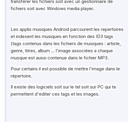
transférer les fichiers soit avec un gestionnaire de
fichiers soit avec Windows media player.
Les applis musiques Android parcourent les repertoires
et indexent les musiques en fonction des ID3 tags
(tags contenus dans les fichiers de musiques : artiste,
genre, titres, album ... l'image associées a chaque
musque est aussi contenue dans le fichier MP3.
Pour certains il est possible de mettre l'image dans le
répertoire.
Il existe des logiciels soit sur le tel soit sur PC qui te
permettent d'editer ces tags et les images.