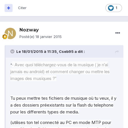
Citer
1
Nozway
Posté(e)
18 janvier 2015
Le 18/01/2015 à 11:35, Cseb95 a dit :
- Avec quoi téléchargez-vous de la musique ( je n'ai
"
jamais eu android) et comment changer ou mettre les
images des musiques ?"
Tu peux mettre tes fichiers de musique où tu veux, il y
a des dossiers préexistants sur la flash du telephone
pour les differents types de media.
(utilises ton tel connecté au PC en mode MTP pour