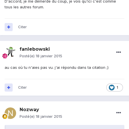
D'accord, je me démerde du coup, je vois qu'ici c'est comme
tous les autres forum.
Citer
fanlebowski
Posté(e)
18 janvier 2015
au cas où tu n'aies pas vu. j'ai répondu dans ta citation ;)
Citer
1
Nozway
Posté(e)
18 janvier 2015