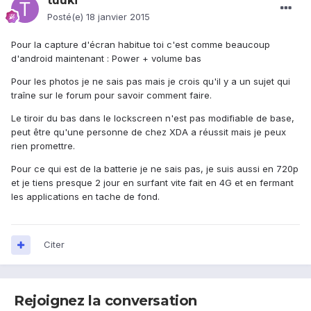
tuuki
Posté(e)
18 janvier 2015
Pour la capture d'écran habitue toi c'est comme beaucoup
d'android maintenant : Power + volume bas
Pour les photos je ne sais pas mais je crois qu'il y a un sujet qui
traîne sur le forum pour savoir comment faire.
Le tiroir du bas dans le lockscreen n'est pas modifiable de base,
peut être qu'une personne de chez XDA a réussit mais je peux
rien promettre.
Pour ce qui est de la batterie je ne sais pas, je suis aussi en 720p
et je tiens presque 2 jour en surfant vite fait en 4G et en fermant
les applications en tache de fond.
Citer
Rejoignez la conversation