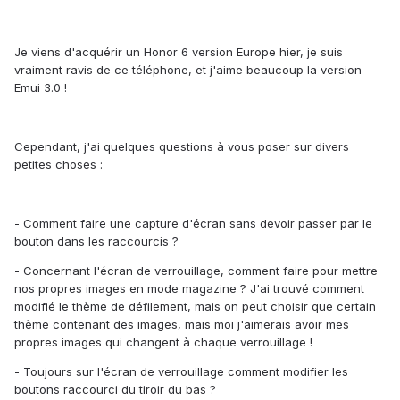
Je viens d'acquérir un Honor 6 version Europe hier, je suis
vraiment ravis de ce téléphone, et j'aime beaucoup la version
Emui 3.0 !
Cependant, j'ai quelques questions à vous poser sur divers
petites choses :
- Comment faire une capture d'écran sans devoir passer par le
bouton dans les raccourcis ?
- Concernant l'écran de verrouillage, comment faire pour mettre
nos propres images en mode magazine ? J'ai trouvé comment
modifié le thème de défilement, mais on peut choisir que certain
thème contenant des images, mais moi j'aimerais avoir mes
propres images qui changent à chaque verrouillage !
- Toujours sur l'écran de verrouillage comment modifier les
boutons raccourci du tiroir du bas ?