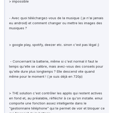
> impossible
- Avec quoi téléchargez-vous de la musique ( je n'ai jamais
eu android) et comment changer ou mettre les images des
musiques ?
> google play, spotify, deezer etc. sinon c'est pas légal ;)
- Concernant la batterie, même si c'est normal il faut le
temps qu'elle se calibre, mais avez-vous des conseils pour
qu'elle dure plus longtemps ? Elle descend vite quand
même pour le moment ! ( je suis déjà en 720p)
> THE solution c'est contrôler les applis qui restent actives
en fond et, au préalable, réfléchir à ce qu'on installe. emui
comporte une fonction assez intelligente dans le
"gestionnaire téléphone" qui te permet de voir et bloquer ce