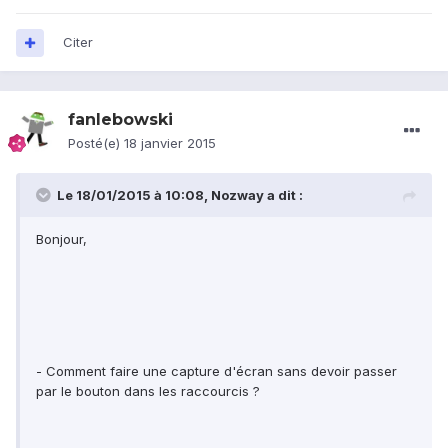
Citer
fanlebowski
Posté(e)
18 janvier 2015
Le 18/01/2015 à 10:08, Nozway a dit :
Bonjour,
- Comment faire une capture d'écran sans devoir passer
par le bouton dans les raccourcis ?