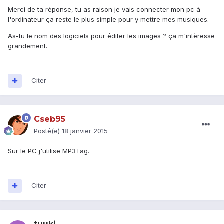
Merci de ta réponse, tu as raison je vais connecter mon pc à
l'ordinateur ça reste le plus simple pour y mettre mes musiques.
As-tu le nom des logiciels pour éditer les images ? ça m'intèresse
grandement.
Citer
Cseb95
Posté(e)
18 janvier 2015
Sur le PC j'utilise MP3Tag.
Citer