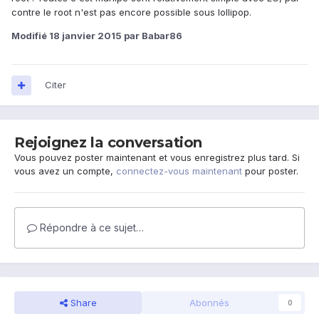
contre le root n'est pas encore possible sous lollipop.
Modifié
18 janvier 2015
par Babar86
Citer
Rejoignez la conversation
Vous pouvez poster maintenant et vous enregistrez plus tard. Si
vous avez un compte,
connectez-vous maintenant
pour poster.
Répondre à ce sujet…
Share
Abonnés
0