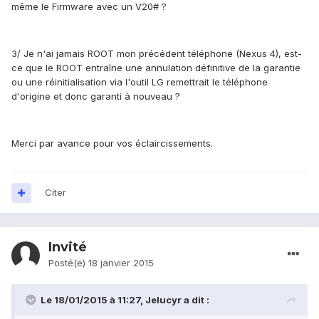
même le Firmware avec un V20# ?
3/ Je n'ai jamais ROOT mon précédent téléphone (Nexus 4), est-
ce que le ROOT entraîne une annulation définitive de la garantie
ou une réinitialisation via l'outil LG remettrait le téléphone
d'origine et donc garanti à nouveau ?
Merci par avance pour vos éclaircissements.
Citer
Invité
Posté(e)
18 janvier 2015
Le 18/01/2015 à 11:27, Jelucyr a dit :