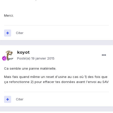
Merci.
Citer
koyot
Posté(e)
19 janvier 2015
Ca semble une panne matérielle.
Mais fais quand même un reset d'usine au cas où 1) des fois que
ça refonctionne 2) pour effacer tes données avant l'envoi au SAV
Citer