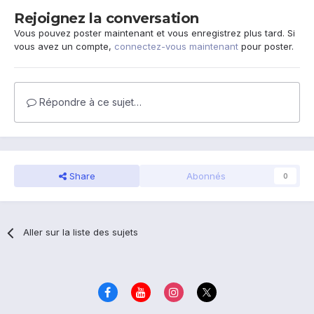
Rejoignez la conversation
Vous pouvez poster maintenant et vous enregistrez plus tard. Si
vous avez un compte,
connectez-vous maintenant
pour poster.
Répondre à ce sujet…
Share
Abonnés
0
Aller sur la liste des sujets