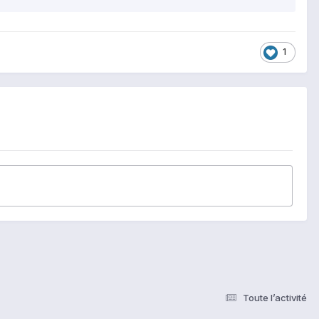
1
Toute l’activité