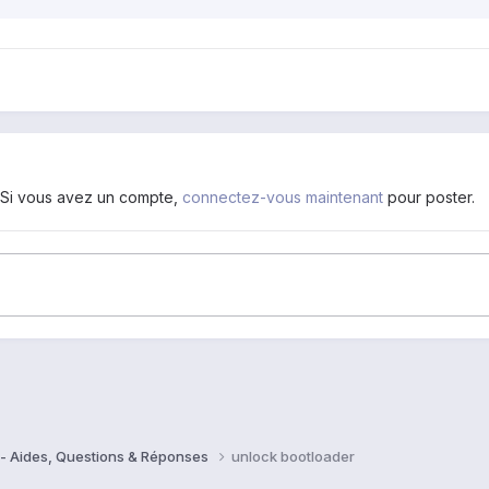
. Si vous avez un compte,
connectez-vous maintenant
pour poster.
- Aides, Questions & Réponses
unlock bootloader