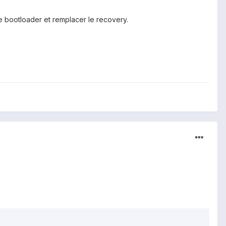
le bootloader et remplacer le recovery.