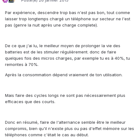
Posté(e)
26 janvier 2015
Par expérience, descendre trop bas n'est pas bon, tout comme
laisser trop longtemps chargé un téléphone sur secteur ne l'est
pas (genre la nuit après une charge complete).
De ce que j'ai lu, le meilleur moyen de prolonger la vie des
batteries est de les stimuler régulièrement. donc de faire
quelques fois des micros charges, par exemple tu es à 40%, tu
remontes à 70%.
Après la consommation dépend vraiement de ton utilisation.
Mais faire des cycles longs ne sont pas nécessairement plus
efficaces que des courts.
Donc en résumé, faire de l'alternance semble être le meilleur
compromis, bien qu'il n'existe plus ou pas d'effet mémoire sur les
téléphones comme c'était le cas au début.