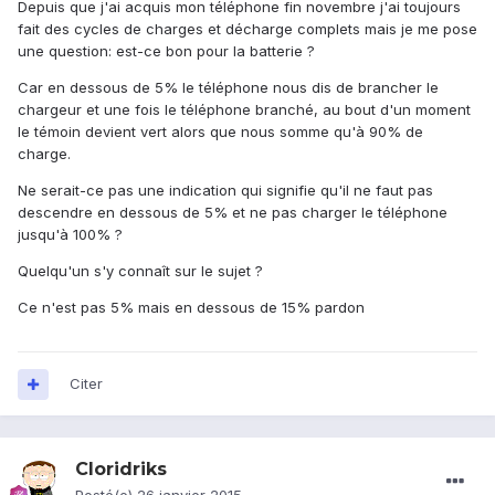
Depuis que j'ai acquis mon téléphone fin novembre j'ai toujours
fait des cycles de charges et décharge complets mais je me pose
une question: est-ce bon pour la batterie ?
Car en dessous de 5% le téléphone nous dis de brancher le
chargeur et une fois le téléphone branché, au bout d'un moment
le témoin devient vert alors que nous somme qu'à 90% de
charge.
Ne serait-ce pas une indication qui signifie qu'il ne faut pas
descendre en dessous de 5% et ne pas charger le téléphone
jusqu'à 100% ?
Quelqu'un s'y connaît sur le sujet ?
Ce n'est pas 5% mais en dessous de 15% pardon
Citer
Cloridriks