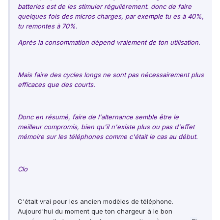
batteries est de les stimuler régulièrement. donc de faire
quelques fois des micros charges, par exemple tu es à 40%,
tu remontes à 70%.
Après la consommation dépend vraiement de ton utilisation.
Mais faire des cycles longs ne sont pas nécessairement plus
efficaces que des courts.
Donc en résumé, faire de l'alternance semble être le
meilleur compromis, bien qu'il n'existe plus ou pas d'effet
mémoire sur les téléphones comme c'était le cas au début.
Clo
C'était vrai pour les ancien modèles de téléphone.
Aujourd'hui du moment que ton chargeur à le bon