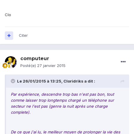
Clo
Citer
computeur
Posté(e)
27 janvier 2015
Le 26/01/2015 à 13:25, Cloridriks a dit :
Par expérience, descendre trop bas n'est pas bon, tout
comme laisser trop longtemps chargé un téléphone sur
secteur ne l'est pas (genre la nuit après une charge
complete).
De ce que j'ai lu, le meilleur moyen de prolonger la vie des