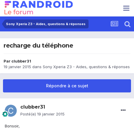
Sony Xperia Z3 - Aides, questions & réponses
recharge du téléphone
Par
clubber31
19 janvier 2015
dans
Sony Xperia Z3 - Aides, questions & réponses
Répondre à ce sujet
clubber31
Posté(e)
19 janvier 2015
Bonsoir,