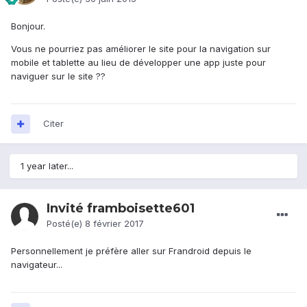
Bonjour.
Vous ne pourriez pas améliorer le site pour la navigation sur
mobile et tablette au lieu de développer une app juste pour
naviguer sur le site ??
Citer
1 year later...
Invité framboisette601
Posté(e)
8 février 2017
Personnellement je préfère aller sur Frandroid depuis le
navigateur...