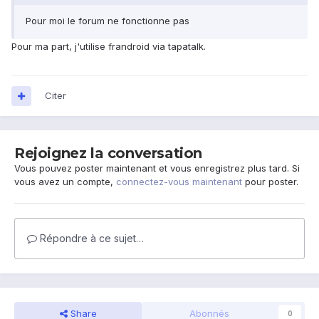
Pour moi le forum ne fonctionne pas
Pour ma part, j'utilise frandroid via tapatalk.
Citer
Rejoignez la conversation
Vous pouvez poster maintenant et vous enregistrez plus tard. Si
vous avez un compte,
connectez-vous maintenant
pour poster.
Répondre à ce sujet…
Share
Abonnés
0