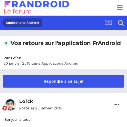
Applications Android
Vos retours sur l'application FrAndroid
Par
Loïck
20 janvier 2015
dans
Applications Android
Répondre à ce sujet
Loïck
Posté(e)
20 janvier 2015
Bonjour à tous !