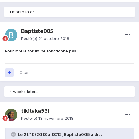
1 month later...
Baptiste005
Posté(e)
21 octobre 2018
Pour moi le forum ne fonctionne pas
Citer
4 weeks later...
tikitaka931
Posté(e)
13 novembre 2018
Le 21/10/2018 à 18:12,
Baptiste005
a dit :