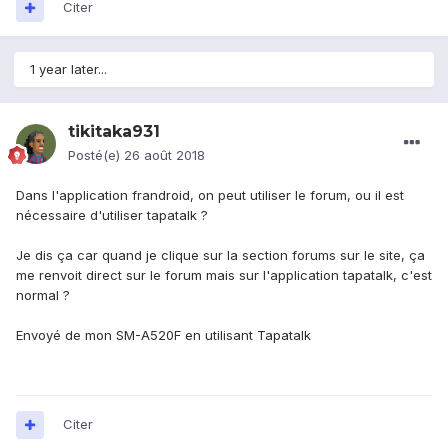
Citer
1 year later...
tikitaka931
Posté(e)
26 août 2018
Dans l'application frandroid, on peut utiliser le forum, ou il est
nécessaire d'utiliser tapatalk ?
Je dis ça car quand je clique sur la section forums sur le site, ça
me renvoit direct sur le forum mais sur l'application tapatalk, c'est
normal ?
Envoyé de mon SM-A520F en utilisant Tapatalk
Citer