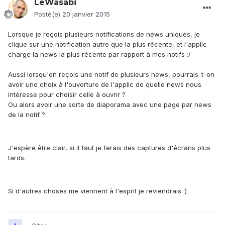
LeWasabi
Posté(e)
20 janvier 2015
Lorsque je reçois plusieurs notifications de news uniques, je
clique sur une notification autre que la plus récente, et l'applic
charge la news la plus récente par rapport à mes notifs :/
Aussi lorsqu'on reçois une notif de plusieurs news, pourrais-t-on
avoir une choix à l'ouverture de l'applic de quelle news nous
intéresse pour choisir celle à ouvrir ?
Ou alors avoir une sorte de diaporama avec une page par news
de la notif ?
J'espère être clair, si il faut je ferais des captures d'écrans plus
tards.
Si d'autres choses me viennent à l'esprit je reviendrais :)