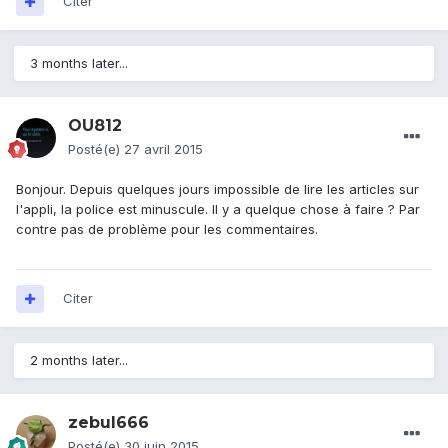
Citer
3 months later...
OU812
Posté(e)
27 avril 2015
Bonjour. Depuis quelques jours impossible de lire les articles sur
l'appli, la police est minuscule. Il y a quelque chose à faire ? Par
contre pas de problème pour les commentaires.
Citer
2 months later...
zebul666
Posté(e)
30 juin 2015