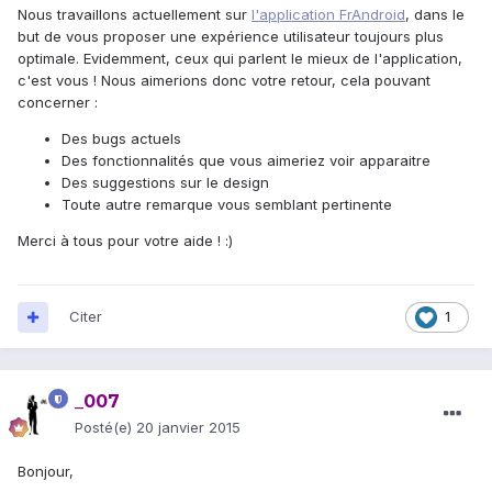
Nous travaillons actuellement sur
l'application FrAndroid
, dans le
but de vous proposer une expérience utilisateur toujours plus
optimale. Evidemment, ceux qui parlent le mieux de l'application,
c'est vous ! Nous aimerions donc votre retour, cela pouvant
concerner :
Des bugs actuels
Des fonctionnalités que vous aimeriez voir apparaitre
Des suggestions sur le design
Toute autre remarque vous semblant pertinente
Merci à tous pour votre aide ! :)
Citer
1
_007
Posté(e)
20 janvier 2015
Bonjour,