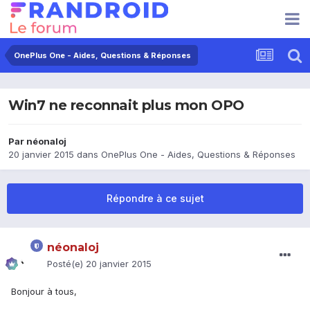
OnePlus One - Aides, Questions & Réponses
Win7 ne reconnait plus mon OPO
Par
néonaloj
20 janvier 2015
dans
OnePlus One - Aides, Questions & Réponses
Répondre à ce sujet
néonaloj
Posté(e)
20 janvier 2015
Bonjour à tous,