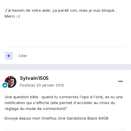
J'ai besoin de votre aide, ça paraît con, mais je suis bloqué...
Merci ;-)
Citer
Sylvain1505
Posté(e)
20 janvier 2015
Une question bête : quand tu connectes l'opo à l'ordi, as-tu une
notification qui s'affiche (elle permet d'accéder au choix du
réglage du mode de connection)?
Envoyé depuis mon OnePlus One Sandstone Black 64GB