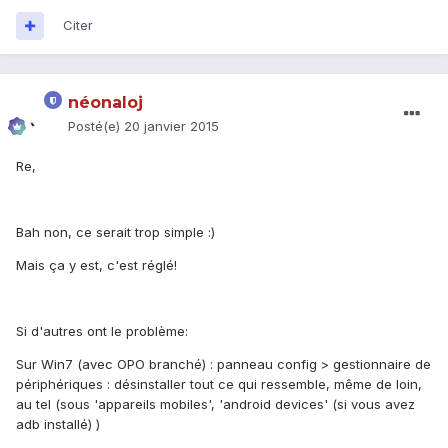
Citer
néonaloj
Posté(e)
20 janvier 2015
Re,
Bah non, ce serait trop simple :)
Mais ça y est, c'est réglé!
Si d'autres ont le problème:
Sur Win7 (avec OPO branché) : panneau config > gestionnaire de
périphériques : désinstaller tout ce qui ressemble, même de loin,
au tel (sous 'appareils mobiles', 'android devices' (si vous avez
adb installé) )