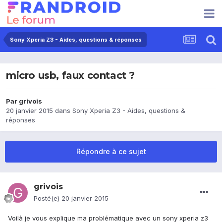
Sony Xperia Z3 - Aides, questions & réponses
micro usb, faux contact ?
Par
grivois
20 janvier 2015
dans
Sony Xperia Z3 - Aides, questions &
réponses
Répondre à ce sujet
grivois
Posté(e)
20 janvier 2015
Voilà je vous explique ma problématique avec un sony xperia z3