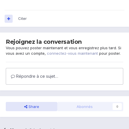
Citer
Rejoignez la conversation
Vous pouvez poster maintenant et vous enregistrez plus tard. Si
vous avez un compte,
connectez-vous maintenant
pour poster.
Répondre à ce sujet…
Share
Abonnés
0