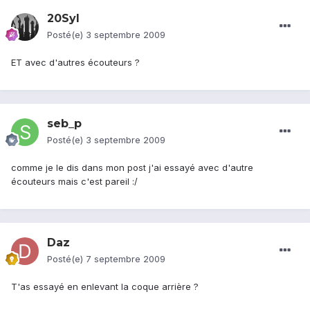
20Syl
Posté(e)
3 septembre 2009
ET avec d'autres écouteurs ?
seb_p
Posté(e)
3 septembre 2009
comme je le dis dans mon post j'ai essayé avec d'autre
écouteurs mais c'est pareil :/
Daz
Posté(e)
7 septembre 2009
T'as essayé en enlevant la coque arrière ?