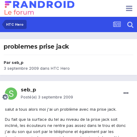
HTC Hero
problemes prise jack
Par
seb_p
3 septembre 2009
dans
HTC Hero
seb_p
Posté(e)
3 septembre 2009
salut a tous alors moi j'ai un problème avec ma prise jack.
Du fait que la surface du tel au niveau de la prise jack soit
incliné, les écouteurs ne rentre pas assez dans le trou et donc
j'ai du son qui sort par le téléphone et également par les