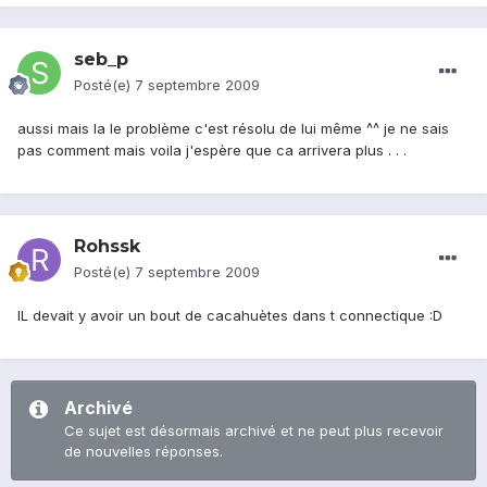
seb_p
Posté(e)
7 septembre 2009
aussi mais la le problème c'est résolu de lui même ^^ je ne sais
pas comment mais voila j'espère que ca arrivera plus . . .
Rohssk
Posté(e)
7 septembre 2009
IL devait y avoir un bout de cacahuètes dans t connectique :D
Archivé
Ce sujet est désormais archivé et ne peut plus recevoir
de nouvelles réponses.