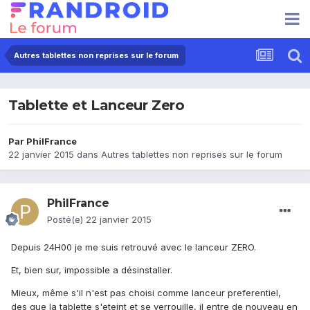
Autres tablettes non reprises sur le forum
Tablette et Lanceur Zero
Par
PhilFrance
22 janvier 2015
dans
Autres tablettes non reprises sur le forum
PhilFrance
Posté(e)
22 janvier 2015
Depuis 24H00 je me suis retrouvé avec le lanceur ZERO.
Et, bien sur, impossible a désinstaller.
Mieux, même s'il n'est pas choisi comme lanceur preferentiel,
des que la tablette s'eteint et se verrouille, il entre de nouveau en