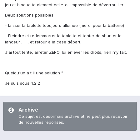
jeu et bloque totalement celle-ci. Impossible de déverrouiller
Deux solutions possibles:
- laisser la tablette topujours allumee (merci pour la batterie)
- Eteindre et redemmarrer la tablette et tenter de shunter le
lanceur . . . . et retour a la case départ.
J'ai tout tenté, arreter ZERO, lui enlever les droits, rien n'y fait.
Quelqu'un a t il une solution ?
Je suis sous 4.2.2
Archivé
Ce sujet est désormais archivé et ne peut plus recevoir
de nouvelles réponses.