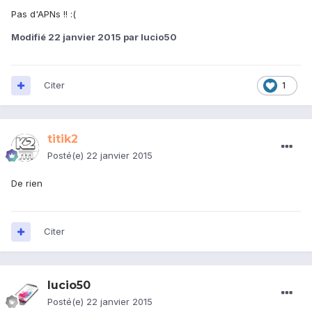
Pas d'APNs !! :(
Modifié
22 janvier 2015
par lucio50
Citer
1
titik2
Posté(e)
22 janvier 2015
De rien
Citer
lucio50
Posté(e)
22 janvier 2015