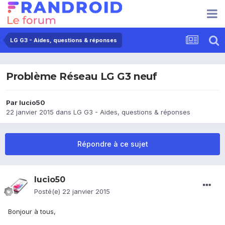
LG G3 - Aides, questions & réponses
Problème Réseau LG G3 neuf
Par
lucio50
22 janvier 2015
dans
LG G3 - Aides, questions & réponses
Répondre à ce sujet
lucio50
Posté(e)
22 janvier 2015
Bonjour à tous,