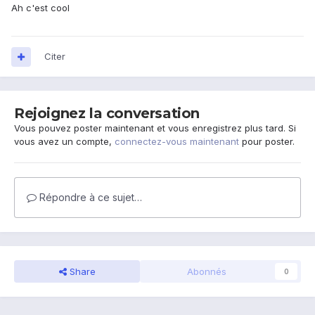
Ah c'est cool
Citer
Rejoignez la conversation
Vous pouvez poster maintenant et vous enregistrez plus tard. Si
vous avez un compte,
connectez-vous maintenant
pour poster.
Répondre à ce sujet…
Share
Abonnés
0