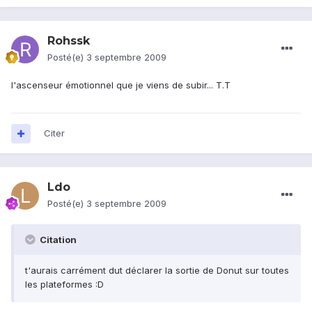
Rohssk
Posté(e)
3 septembre 2009
l'ascenseur émotionnel que je viens de subir... T.T
Citer
Ldo
Posté(e)
3 septembre 2009
Citation
t'aurais carrément dut déclarer la sortie de Donut sur toutes
les plateformes :D