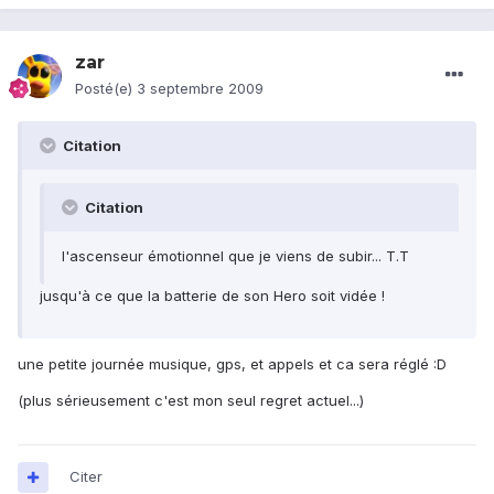
zar
Posté(e)
3 septembre 2009
Citation
Citation
l'ascenseur émotionnel que je viens de subir... T.T
jusqu'à ce que la batterie de son Hero soit vidée !
une petite journée musique, gps, et appels et ca sera réglé :D
(plus sérieusement c'est mon seul regret actuel...)
Citer