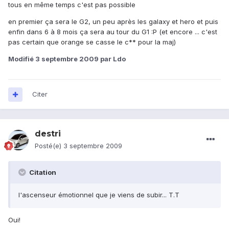
tous en même temps c'est pas possible
en premier ça sera le G2, un peu après les galaxy et hero et puis
enfin dans 6 à 8 mois ça sera au tour du G1 :P (et encore ... c'est
pas certain que orange se casse le c** pour la maj)
Modifié
3 septembre 2009
par Ldo
Citer
destri
Posté(e)
3 septembre 2009
Citation
l'ascenseur émotionnel que je viens de subir... T.T
Oui!