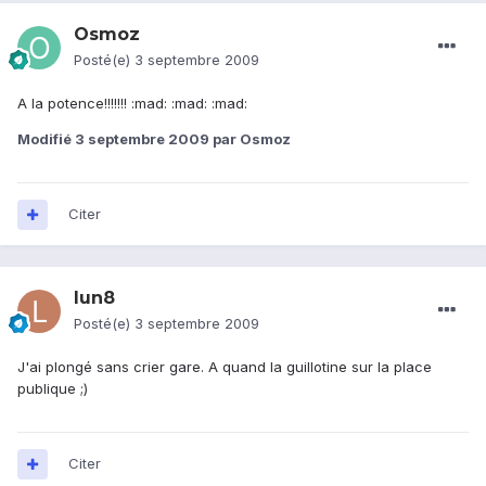
Osmoz
Posté(e)
3 septembre 2009
A la potence!!!!!!! :mad: :mad: :mad:
Modifié
3 septembre 2009
par Osmoz
Citer
lun8
Posté(e)
3 septembre 2009
J'ai plongé sans crier gare. A quand la guillotine sur la place
publique ;)
Citer