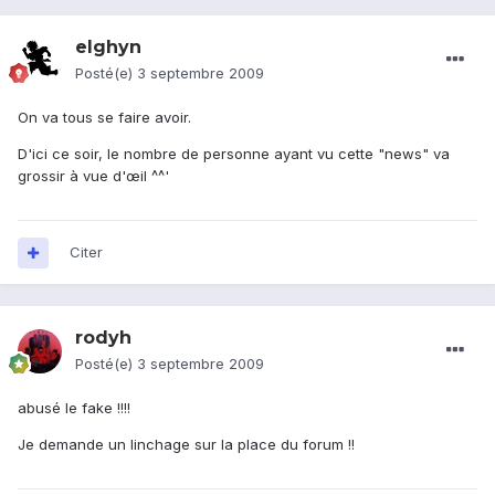
elghyn
Posté(e)
3 septembre 2009
On va tous se faire avoir.
D'ici ce soir, le nombre de personne ayant vu cette "news" va
grossir à vue d'œil ^^'
Citer
rodyh
Posté(e)
3 septembre 2009
abusé le fake !!!!
Je demande un linchage sur la place du forum !!