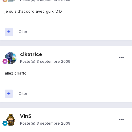
je suis d'accord avec guik :D:D
Citer
cikatrice
Posté(e)
3 septembre 2009
allez chaffo !
Citer
VinS
Posté(e)
3 septembre 2009