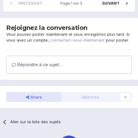
PRÉCÉDENT
Page 1 sur 3
SUIVANT
Rejoignez la conversation
Vous pouvez poster maintenant et vous enregistrez plus tard. Si
vous avez un compte,
connectez-vous maintenant
pour poster.
Répondre à ce sujet…
Share
Abonnés
0
Aller sur la liste des sujets