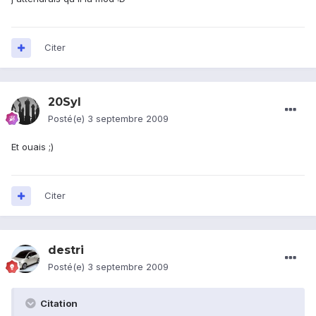
Citer
20Syl
Posté(e)
3 septembre 2009
Et ouais ;)
Citer
destri
Posté(e)
3 septembre 2009
Citation