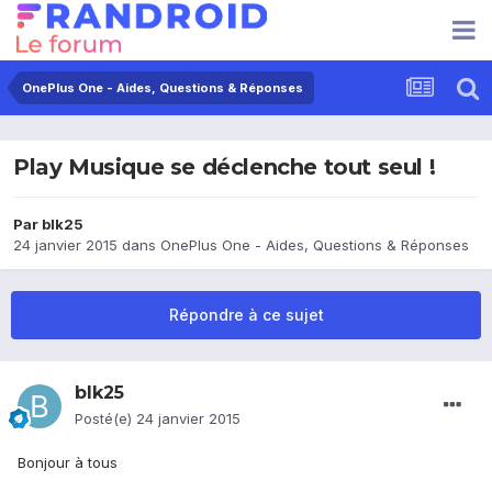
OnePlus One - Aides, Questions & Réponses
Play Musique se déclenche tout seul !
Par
blk25
24 janvier 2015
dans
OnePlus One - Aides, Questions & Réponses
Répondre à ce sujet
blk25
Posté(e)
24 janvier 2015
Bonjour à tous