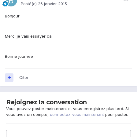
Posté(e)
26 janvier 2015
Bonjour
Merci je vais essayer ca.
Bonne journée
Citer
Rejoignez la conversation
Vous pouvez poster maintenant et vous enregistrez plus tard. Si
vous avez un compte,
connectez-vous maintenant
pour poster.