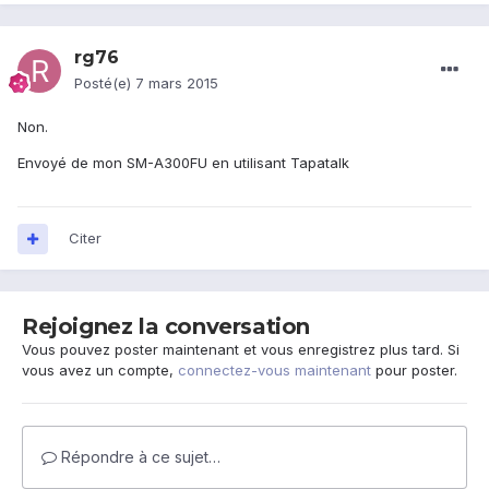
rg76
Posté(e)
7 mars 2015
Non.
Envoyé de mon SM-A300FU en utilisant Tapatalk
Citer
Rejoignez la conversation
Vous pouvez poster maintenant et vous enregistrez plus tard. Si
vous avez un compte,
connectez-vous maintenant
pour poster.
Répondre à ce sujet…