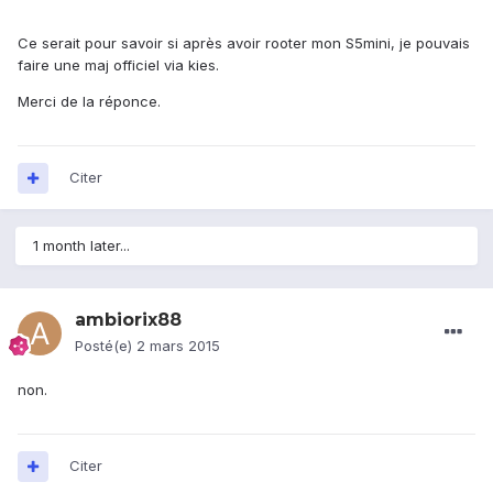
Ce serait pour savoir si après avoir rooter mon S5mini, je pouvais
faire une maj officiel via kies.
Merci de la réponce.
Citer
1 month later...
ambiorix88
Posté(e)
2 mars 2015
non.
Citer