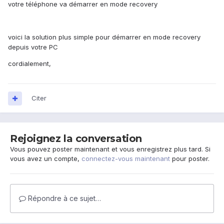
votre téléphone va démarrer en mode recovery
voici la solution plus simple pour démarrer en mode recovery
depuis votre PC
cordialement,
Citer
Rejoignez la conversation
Vous pouvez poster maintenant et vous enregistrez plus tard. Si
vous avez un compte,
connectez-vous maintenant
pour poster.
Répondre à ce sujet…