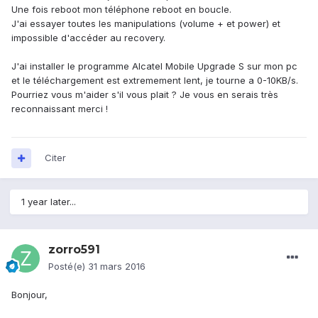
Une fois reboot mon téléphone reboot en boucle.
J'ai essayer toutes les manipulations (volume + et power) et
impossible d'accéder au recovery.
J'ai installer le programme Alcatel Mobile Upgrade S sur mon pc
et le téléchargement est extremement lent, je tourne a 0-10KB/s.
Pourriez vous m'aider s'il vous plait ? Je vous en serais très
reconnaissant merci !
Citer
1 year later...
zorro591
Posté(e)
31 mars 2016
Bonjour,