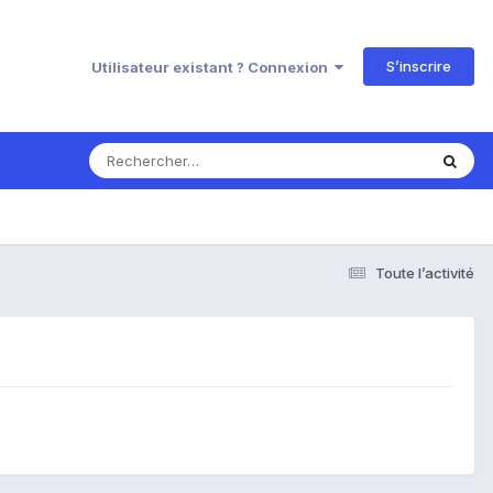
S’inscrire
Utilisateur existant ? Connexion
Toute l’activité