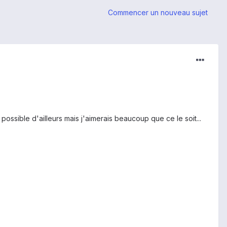
Commencer un nouveau sujet
ssible d'ailleurs mais j'aimerais beaucoup que ce le soit...