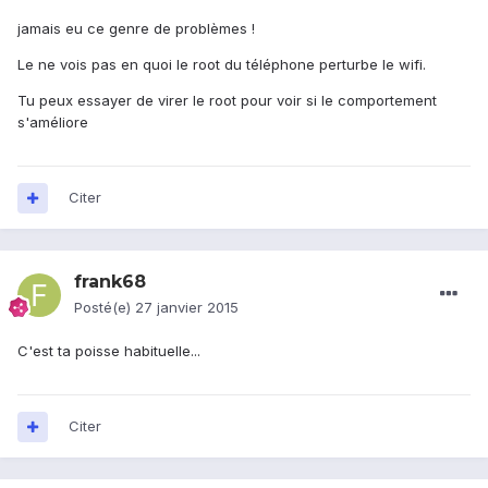
jamais eu ce genre de problèmes !
Le ne vois pas en quoi le root du téléphone perturbe le wifi.
Tu peux essayer de virer le root pour voir si le comportement
s'améliore
Citer
frank68
Posté(e)
27 janvier 2015
C'est ta poisse habituelle...
Citer