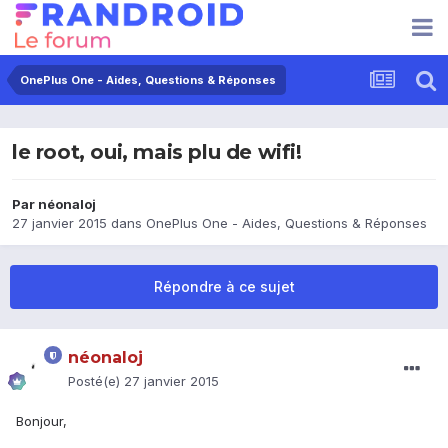
OnePlus One - Aides, Questions & Réponses
le root, oui, mais plu de wifi!
Par
néonaloj
27 janvier 2015
dans
OnePlus One - Aides, Questions & Réponses
Répondre à ce sujet
néonaloj
Posté(e)
27 janvier 2015
Bonjour,