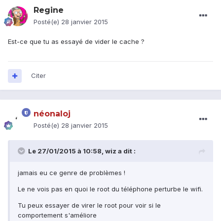
Regine
Posté(e)
28 janvier 2015
Est-ce que tu as essayé de vider le cache ?
Citer
néonaloj
Posté(e)
28 janvier 2015
Le 27/01/2015 à 10:58, wiz a dit :
jamais eu ce genre de problèmes !
Le ne vois pas en quoi le root du téléphone perturbe le wifi.
Tu peux essayer de virer le root pour voir si le
comportement s'améliore