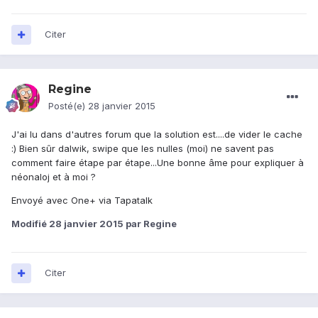
Citer
Regine
Posté(e)
28 janvier 2015
J'ai lu dans d'autres forum que la solution est....de vider le cache
:) Bien sûr dalwik, swipe que les nulles (moi) ne savent pas
comment faire étape par étape...Une bonne âme pour expliquer à
néonaloj et à moi ?
Envoyé avec One+ via Tapatalk
Modifié
28 janvier 2015
par Regine
Citer