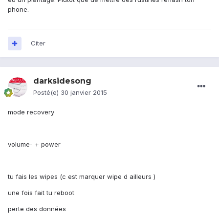
phone.
Citer
darksidesong
Posté(e)
30 janvier 2015
mode recovery
volume- + power
tu fais les wipes (c est marquer wipe d ailleurs )
une fois fait tu reboot
perte des données