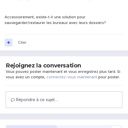
Accessoirement, existe-t-il une solution pour
sauvegarder/restaurer les bureaux avec leurs dossiers?
Citer
Rejoignez la conversation
Vous pouvez poster maintenant et vous enregistrez plus tard. Si
vous avez un compte,
connectez-vous maintenant
pour poster.
Répondre à ce sujet…