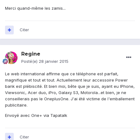
Merci quand-même les zamis...
Citer
Regine
Posté(e)
28 janvier 2015
Le web international affirme que ce téléphone est parfait,
magnifique et tout et tout. Actuellement leur accessoire Power
bank est plébiscité. Et bien moi, bête que je suis, ayant eu IPhone,
Viewsonic, Acer duo, iPro, Galaxy S3, Motorola...et bien, je ne
conseillerais pas le OneplusOne. J'ai été victime de l'emballement
publicitaire.
Envoyé avec One+ via Tapatalk
Citer