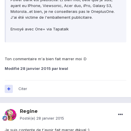
ayant eu IPhone, Viewsonic, Acer duo, iPro, Galaxy S3,
Motorola...et bien, je ne conseillerais pas le OneplusOne.
J'ai été victime de l'emballement publicitaire.
Envoyé avec One+ via Tapatalk
Ton commentaire m'a bien fait marrer moi :D
Modifié
28 janvier 2015
par kwal
Citer
Regine
Posté(e)
28 janvier 2015
Je suis contente de t'avoir fait marrer @kval :)