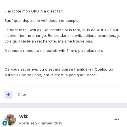
J'ai rooté mon OPO. Ca c'est fait.
Sauf que: depuis, le wifi déconne complet!
Je boot le tel, wifi ok. Qq instants plus tard, plus de wifi. Clic sur
l'icone, rien ne change. Rentre dans le wifi, options avancées, je
vois qu'il reste en recherche, mais ne trouve pas.
A chaque reboot, c'est pareil, wifi 5 min, puis plus rien.
Ca vous est arrivé, ou c'est ma poisse habituelle? Quelqu'un
aurait-il une solution, car là c'est la panique? Merci!
Citer
wiz
Posté(e)
27 janvier 2015