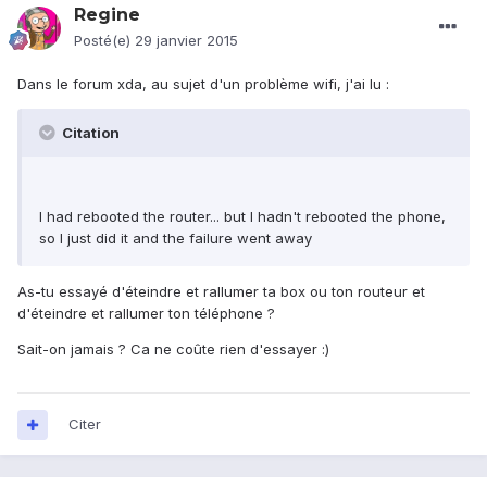
Regine
Posté(e)
29 janvier 2015
Dans le forum xda, au sujet d'un problème wifi, j'ai lu :
Citation
I had rebooted the router... but I hadn't rebooted the phone,
so I just did it and the failure went away
As-tu essayé d'éteindre et rallumer ta box ou ton routeur et
d'éteindre et rallumer ton téléphone ?
Sait-on jamais ? Ca ne coûte rien d'essayer :)
Citer