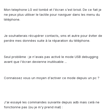
Mon telephone LG est tombé et l'écran s'est brisé. De ce fait je
ne peux plus utiliser le tactile pour naviguer dans les menu du
téléphone.
Je souhaiterais récupérer contacts, sms et autre pour éviter de
perdre mes données suite à la réparation du téléphone.
Seul problème : je n'avais pas activé le mode USB debugging
avant que l'écran devienne inutilisable ...
Connaissez vous un moyen d'activer ce mode depuis un pc ?
J'ai essayé les commandes suivante depuis adb mais celà ne
fonctionne pas (ou je m'y prend mal) :