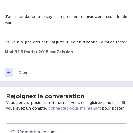
J'aurai tendance à essayer en premier Teamviewer, mais à toi de
voir.
Ps : je n'ai pas creuser, j'ai juste lu ça en diagonal, à toi de tester.
Modifié
5 février 2015
par Zebulon
Citer
Rejoignez la conversation
Vous pouvez poster maintenant et vous enregistrez plus tard. Si
vous avez un compte,
connectez-vous maintenant
pour poster.
Répondre à ce sujet…