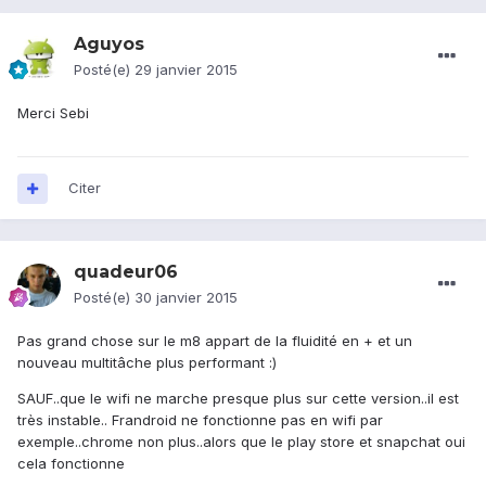
Aguyos
Posté(e)
29 janvier 2015
Merci Sebi
Citer
quadeur06
Posté(e)
30 janvier 2015
Pas grand chose sur le m8 appart de la fluidité en + et un
nouveau multitâche plus performant :)
SAUF..que le wifi ne marche presque plus sur cette version..il est
très instable.. Frandroid ne fonctionne pas en wifi par
exemple..chrome non plus..alors que le play store et snapchat oui
cela fonctionne