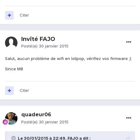
Citer
Invité FAJO
Posté(e)
30 janvier 2015
Salut, aucun problème de wifi en lolipop, vérifiez vos firmware ;)
Since M8
Citer
quadeur06
Posté(e)
30 janvier 2015
Le 30/01/2015 à 22:49, FAJO a dit :