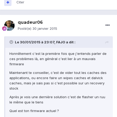
Citer
quadeur06
Posté(e)
30 janvier 2015
Le 30/01/2015 à 23:07, FAJO a dit :
Honnêtement c'est la première fois que j'entends parler de
ces problèmes là, en général c'est lier à un mauvais
firmware
Maintenant te conseiller, c'est de vider tout les caches des
applications, ou encore faire un wipes caches et dalvick
caches, mais je sais pas si c'est possible sur un recovery
stock
Après je vois une dernière solution c'est de flasher un ruu
le même que le tiens
Quel est ton firmware actuel ?