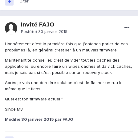
Citer
Invité FAJO
Posté(e)
30 janvier 2015
Honnêtement c'est la première fois que j'entends parler de ces
problèmes là, en général c'est lier à un mauvais firmware
Maintenant te conseiller, c'est de vider tout les caches des
applications, ou encore faire un wipes caches et dalvick caches,
mais je sais pas si c'est possible sur un recovery stock
Après je vois une dernière solution c'est de flasher un ruu le
même que le tiens
Quel est ton firmware actuel ?
Since M8
Modifié
30 janvier 2015
par FAJO