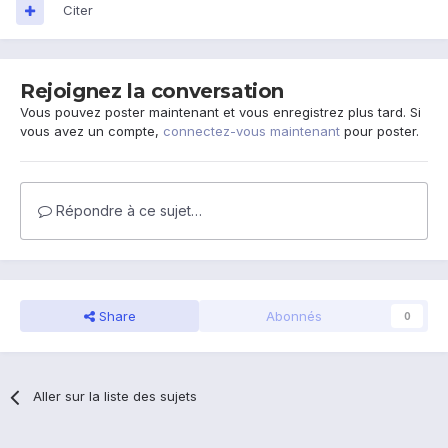
Citer
Rejoignez la conversation
Vous pouvez poster maintenant et vous enregistrez plus tard. Si
vous avez un compte,
connectez-vous maintenant
pour poster.
Répondre à ce sujet…
Share
Abonnés
0
Aller sur la liste des sujets