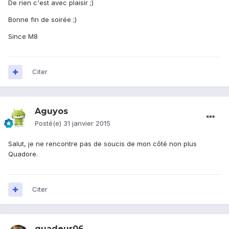
De rien c'est avec plaisir ;)
Bonne fin de soirée ;)
Since M8
Citer
Aguyos
Posté(e)
31 janvier 2015
Salut, je ne rencontre pas de soucis de mon côté non plus
Quadore.
Citer
quadeur06