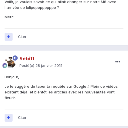
Voilà, je voulais savoir ce qui allait changer sur notre M8 avec
l'arrivée de lolipoppppppppp ?
Merci
Citer
Sébi11
Posté(e)
28 janvier 2015
Bonjour,
Je te suggère de taper ta requête sur Google ;) Plein de vidéos
existent déjà, et bientôt les articles avec les nouveautés vont
fleurir.
Citer