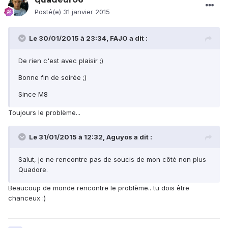
Posté(e)
31 janvier 2015
Le 30/01/2015 à 23:34, FAJO a dit :
De rien c'est avec plaisir ;)
Bonne fin de soirée ;)
Since M8
Toujours le problème...
Le 31/01/2015 à 12:32, Aguyos a dit :
Salut, je ne rencontre pas de soucis de mon côté non plus
Quadore.
Beaucoup de monde rencontre le problème.. tu dois être
chanceux :)