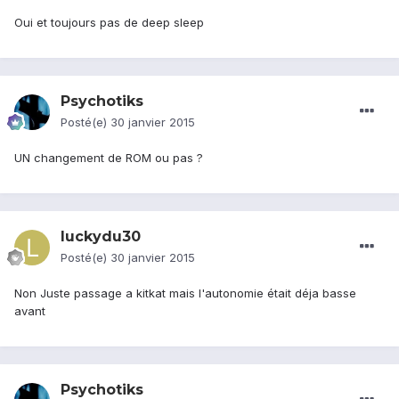
Oui et toujours pas de deep sleep
Psychotiks
Posté(e)
30 janvier 2015
UN changement de ROM ou pas ?
luckydu30
Posté(e)
30 janvier 2015
Non Juste passage a kitkat mais l'autonomie était déja basse
avant
Psychotiks