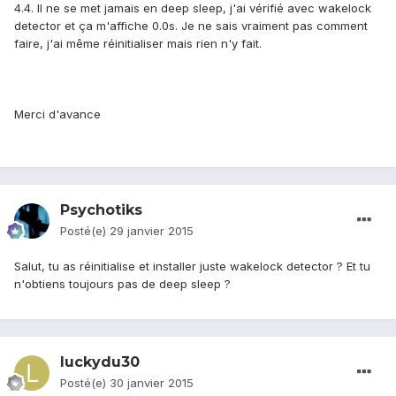
4.4. Il ne se met jamais en deep sleep, j'ai vérifié avec wakelock
detector et ça m'affiche 0.0s. Je ne sais vraiment pas comment
faire, j'ai même réinitialiser mais rien n'y fait.
Merci d'avance
Psychotiks
Posté(e)
29 janvier 2015
Salut, tu as réinitialise et installer juste wakelock detector ? Et tu
n'obtiens toujours pas de deep sleep ?
luckydu30
Posté(e)
30 janvier 2015