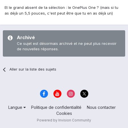
Et le grand absent de ta sélection : le OnePlus One ? (mais si tu
as déjà un 5,5 pouces, c'est peut être que tu en as déjà un)
Archivé
Ce sujet est désormais archivé et ne peut plus recevoir
de nouvelles réponses.
Aller sur la liste des sujets
Langue
Politique de confidentialité
Nous contacter
Cookies
Powered by Invision Community