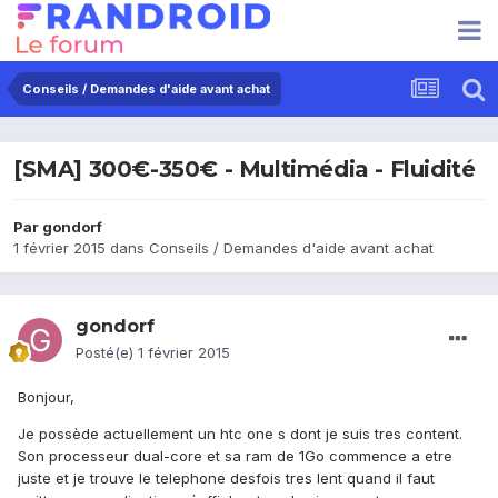
Conseils / Demandes d'aide avant achat
[SMA] 300€-350€ - Multimédia - Fluidité
Par
gondorf
1 février 2015
dans
Conseils / Demandes d'aide avant achat
gondorf
Posté(e)
1 février 2015
Bonjour,
Je possède actuellement un htc one s dont je suis tres content.
Son processeur dual-core et sa ram de 1Go commence a etre
juste et je trouve le telephone desfois tres lent quand il faut