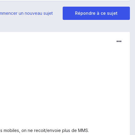
mmencer un nouveau sujet
Répondre à ce sujet
s mobiles, on ne recoit/envoie plus de MMS.