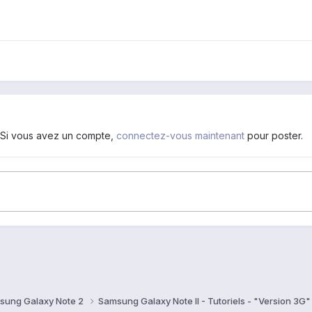
. Si vous avez un compte,
connectez-vous maintenant
pour poster.
sung Galaxy Note 2
Samsung Galaxy Note II - Tutoriels - "Version 3