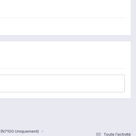
G" (N7100 Uniquement)
Toute l’activité