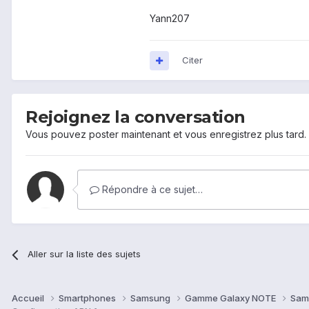
Yann207
Citer
Rejoignez la conversation
Vous pouvez poster maintenant et vous enregistrez plus tard
Répondre à ce sujet…
Aller sur la liste des sujets
Accueil
Smartphones
Samsung
Gamme Galaxy NOTE
Sam