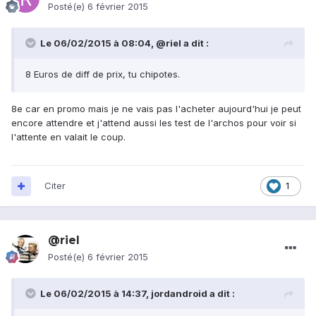
Posté(e)
6 février 2015
Le 06/02/2015 à 08:04, @riel a dit :
8 Euros de diff de prix, tu chipotes.
8e car en promo mais je ne vais pas l'acheter aujourd'hui je peut
encore attendre et j'attend aussi les test de l'archos pour voir si
l'attente en valait le coup.
Citer
1
@riel
Posté(e)
6 février 2015
Le 06/02/2015 à 14:37, jordandroid a dit :