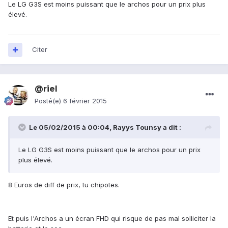
Le LG G3S est moins puissant que le archos pour un prix plus
élevé.
Citer
@riel
Posté(e)
6 février 2015
Le 05/02/2015 à 00:04, Rayys Tounsy a dit :
Le LG G3S est moins puissant que le archos pour un prix
plus élevé.
8 Euros de diff de prix, tu chipotes.
Et puis l'Archos a un écran FHD qui risque de pas mal solliciter la