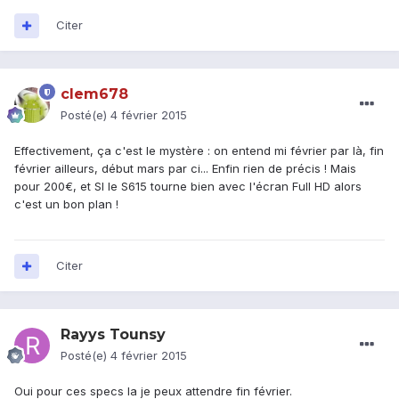
Citer
clem678
Posté(e)
4 février 2015
Effectivement, ça c'est le mystère : on entend mi février par là, fin
février ailleurs, début mars par ci... Enfin rien de précis ! Mais
pour 200€, et SI le S615 tourne bien avec l'écran Full HD alors
c'est un bon plan !
Citer
Rayys Tounsy
Posté(e)
4 février 2015
Oui pour ces specs la je peux attendre fin février.