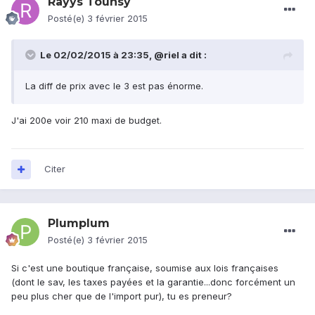
Rayys Tounsy
Posté(e)
3 février 2015
Le 02/02/2015 à 23:35, @riel a dit :
La diff de prix avec le 3 est pas énorme.
J'ai 200e voir 210 maxi de budget.
Citer
Plumplum
Posté(e)
3 février 2015
Si c'est une boutique française, soumise aux lois françaises
(dont le sav, les taxes payées et la garantie...donc forcément un
peu plus cher que de l'import pur), tu es preneur?