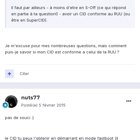
Il faut par ailleurs - à moins d'etre en S-Off (ce qui répond
en partie à ta question!) - avoir un CID conforme au RUU (ou
être en SuperCID).
Je m'excuse pour mes nombreuses questions, mais comment
puis-je savoir si mon CID est conforme a celui de la RUU ?
Citer
nuts77
Posté(e)
5 février 2015
pas de souci :)
le CID tu peux l'obtenir en démarrant en mode fastboot (il