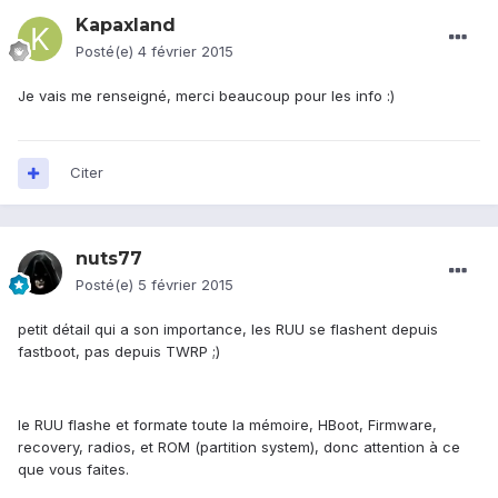
Kapaxland
Posté(e)
4 février 2015
Je vais me renseigné, merci beaucoup pour les info :)
Citer
nuts77
Posté(e)
5 février 2015
petit détail qui a son importance, les RUU se flashent depuis
fastboot, pas depuis TWRP ;)
le RUU flashe et formate toute la mémoire, HBoot, Firmware,
recovery, radios, et ROM (partition system), donc attention à ce
que vous faites.