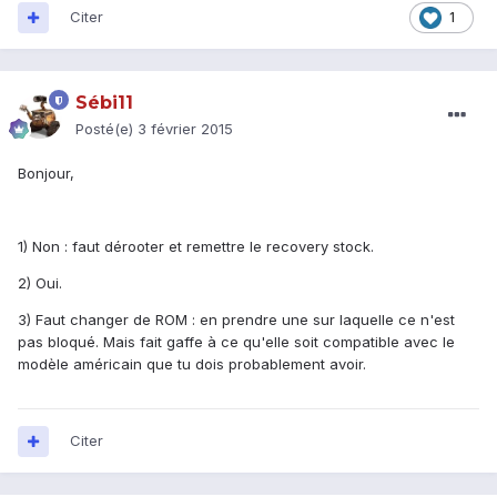
Citer
1
Sébi11
Posté(e)
3 février 2015
Bonjour,
1) Non : faut dérooter et remettre le recovery stock.
2) Oui.
3) Faut changer de ROM : en prendre une sur laquelle ce n'est
pas bloqué. Mais fait gaffe à ce qu'elle soit compatible avec le
modèle américain que tu dois probablement avoir.
Citer