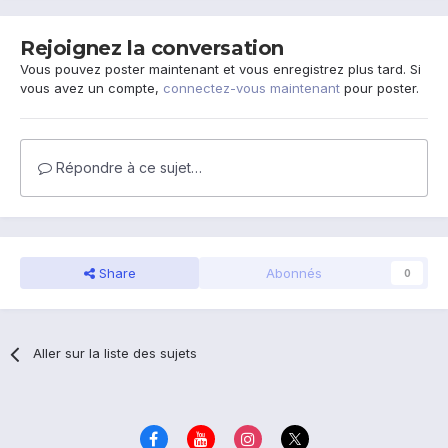
Rejoignez la conversation
Vous pouvez poster maintenant et vous enregistrez plus tard. Si
vous avez un compte,
connectez-vous maintenant
pour poster.
Répondre à ce sujet…
Share
Abonnés
0
Aller sur la liste des sujets