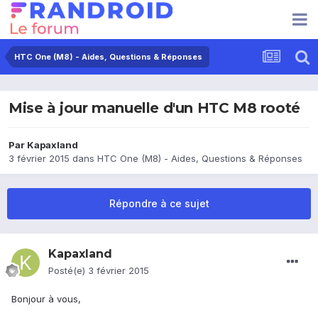
HTC One (M8) - Aides, Questions & Réponses
Mise à jour manuelle d'un HTC M8 rooté
Par
Kapaxland
3 février 2015
dans
HTC One (M8) - Aides, Questions & Réponses
Répondre à ce sujet
Kapaxland
Posté(e)
3 février 2015
Bonjour à vous,