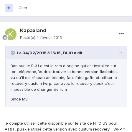
Citer
Kapaxland
Posté(e)
4 février 2015
Le 04/02/2015 à 15:15, FAJO a dit :
Bonjour, le RUU c'est la rom d'origine qui est installée sur
ton téléphone,faudrait trouver la bonne version flashable,
vu qu'il est réseau américain, faut faire gaffe et utiliser le
recovery custom twrp, car avec le recovery stock c'est
impossible de changer de rom
Since M8
je compté utiliser cette disponible sur le site de HTC US pour
AT&T, puis-je utilisé cette version avec custum recovery TWRP ?