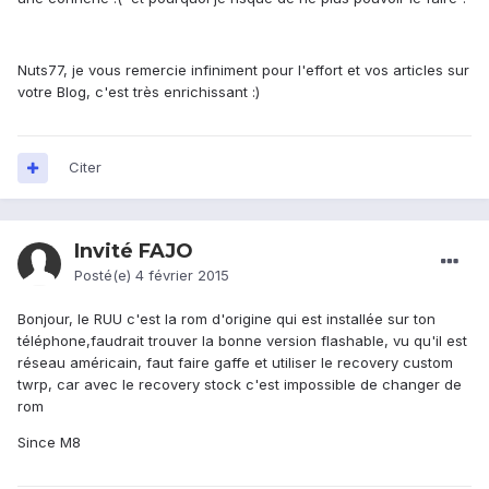
Nuts77, je vous remercie infiniment pour l'effort et vos articles sur
votre Blog, c'est très enrichissant :)
Citer
Invité FAJO
Posté(e)
4 février 2015
Bonjour, le RUU c'est la rom d'origine qui est installée sur ton
téléphone,faudrait trouver la bonne version flashable, vu qu'il est
réseau américain, faut faire gaffe et utiliser le recovery custom
twrp, car avec le recovery stock c'est impossible de changer de
rom
Since M8