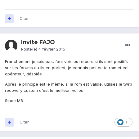
Citer
Invité FAJO
Posté(e)
4 février 2015
Franchement je sais pas, faut voir les retours si ils sont positifs
sur les forums ou ils en parlent, je connais pas cette rom et cet
opérateur, désolée
Après le principe est le même, si la rom est valide, utilisez le twrp
recovery custom c'est le meilleur, voilou
Since M8
Citer
1