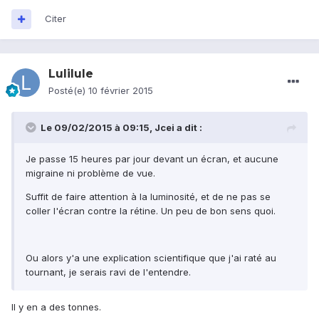
Citer
Lulilule
Posté(e)
10 février 2015
Le 09/02/2015 à 09:15, Jcei a dit :
Je passe 15 heures par jour devant un écran, et aucune
migraine ni problème de vue.
Suffit de faire attention à la luminosité, et de ne pas se
coller l'écran contre la rétine. Un peu de bon sens quoi.
Ou alors y'a une explication scientifique que j'ai raté au
tournant, je serais ravi de l'entendre.
Il y en a des tonnes.