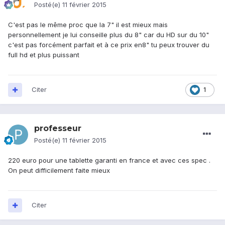
Posté(e)
11 février 2015
C'est pas le même proc que la 7" il est mieux mais
personnellement je lui conseille plus du 8" car du HD sur du 10"
c'est pas forcément parfait et à ce prix en8" tu peux trouver du
full hd et plus puissant
Citer
1
professeur
Posté(e)
11 février 2015
220 euro pour une tablette garanti en france et avec ces spec .
On peut difficilement faite mieux
Citer