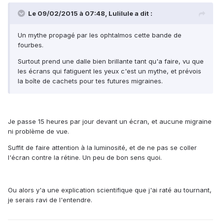
Le 09/02/2015 à 07:48, Lulilule a dit :
Un mythe propagé par les ophtalmos cette bande de
fourbes.
Surtout prend une dalle bien brillante tant qu'a faire, vu que
les écrans qui fatiguent les yeux c'est un mythe, et prévois
la boîte de cachets pour tes futures migraines.
Je passe 15 heures par jour devant un écran, et aucune migraine
ni problème de vue.
Suffit de faire attention à la luminosité, et de ne pas se coller
l'écran contre la rétine. Un peu de bon sens quoi.
Ou alors y'a une explication scientifique que j'ai raté au tournant,
je serais ravi de l'entendre.