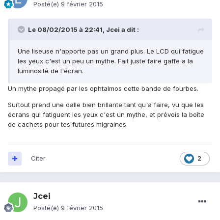
Posté(e)
9 février 2015
Le 08/02/2015 à 22:41, Jcei a dit :
Une liseuse n'apporte pas un grand plus. Le LCD qui fatigue
les yeux c'est un peu un mythe. Fait juste faire gaffe a la
luminosité de l'écran.
Un mythe propagé par les ophtalmos cette bande de fourbes.
Surtout prend une dalle bien brillante tant qu'a faire, vu que les
écrans qui fatiguent les yeux c'est un mythe, et prévois la boîte
de cachets pour tes futures migraines.
Citer
2
Jcei
Posté(e)
9 février 2015