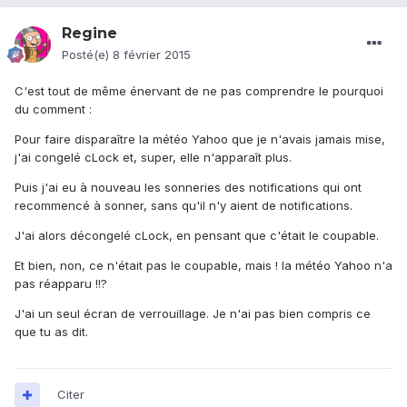
Regine
Posté(e)
8 février 2015
C'est tout de même énervant de ne pas comprendre le pourquoi
du comment :
Pour faire disparaître la météo Yahoo que je n'avais jamais mise,
j'ai congelé cLock et, super, elle n'apparaît plus.
Puis j'ai eu à nouveau les sonneries des notifications qui ont
recommencé à sonner, sans qu'il n'y aient de notifications.
J'ai alors décongelé cLock, en pensant que c'était le coupable.
Et bien, non, ce n'était pas le coupable, mais ! la météo Yahoo n'a
pas réapparu !!?
J'ai un seul écran de verrouillage. Je n'ai pas bien compris ce
que tu as dit.
Citer