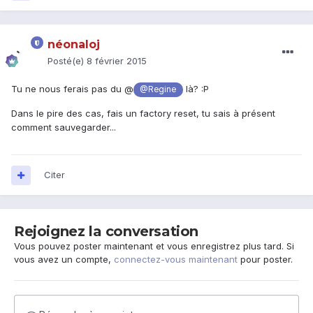
néonaloj
Posté(e)
8 février 2015
Tu ne nous ferais pas du @
là? :P
@Regine
Dans le pire des cas, fais un factory reset, tu sais à présent
comment sauvegarder...
Citer
Rejoignez la conversation
Vous pouvez poster maintenant et vous enregistrez plus tard. Si
vous avez un compte,
connectez-vous maintenant
pour poster.