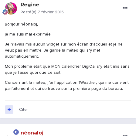
Regine
Posté(e)
7 février 2015
Bonjour néonaloj,
je me suis mal exprimée.
Je n'avais mis aucun widget sur mon écran d'accueil et je ne
veux pas en mettre. Je garde la météo qui s'y met
automatiquement.
Mon problème était que MON calendrier DigiCal s'y était mis sans
que je fasse quoi que ce soit.
Concernant la météo, j'ai l'application 1Weather, qui me convient
parfaitement et qui se trouve sur la première page du bureau.
Citer
néonaloj