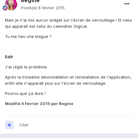
Regine
Posté(e)
6 février 2015
Mais je n'ai mis aucun widget sur l'écran de verrouillage ! Et celui
qui apparaît est celui du calendrier Digical.
Tu me fais une blague ?
Edit
J'ai réglé le problème.
Après la troisième désinstallation et réinstallation de l'application,
enfin elle n'apparaît plus sur l'écran de verrouillage.
Pourvu que ça dure !
Modifié
6 février 2015
par Regine
Citer