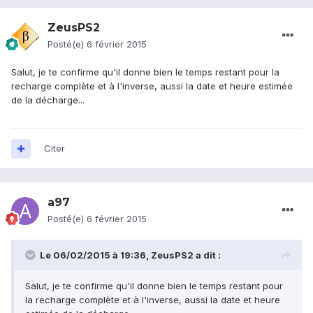
ZeusPS2
Posté(e)
6 février 2015
Salut, je te confirme qu'il donne bien le temps restant pour la
recharge complète et à l'inverse, aussi la date et heure estimée
de la décharge...
Citer
a97
Posté(e)
6 février 2015
Le 06/02/2015 à 19:36, ZeusPS2 a dit :
Salut, je te confirme qu'il donne bien le temps restant pour
la recharge complète et à l'inverse, aussi la date et heure