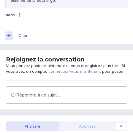
estimée de la décharge...
Merci :-)
Citer
Rejoignez la conversation
Vous pouvez poster maintenant et vous enregistrez plus tard. Si
vous avez un compte,
connectez-vous maintenant
pour poster.
Répondre à ce sujet…
Share
Abonnés
0