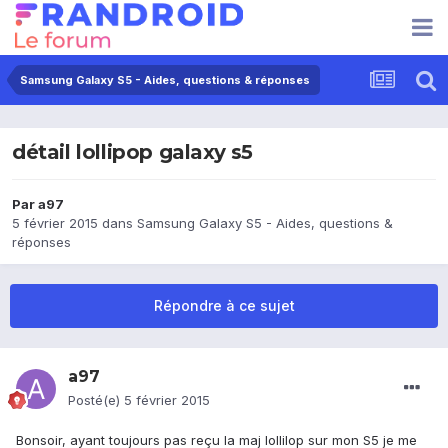
Samsung Galaxy S5 - Aides, questions & réponses
détail lollipop galaxy s5
Par
a97
5 février 2015
dans
Samsung Galaxy S5 - Aides, questions &
réponses
Répondre à ce sujet
a97
Posté(e)
5 février 2015
Bonsoir, ayant toujours pas reçu la maj lollilop sur mon S5 je me