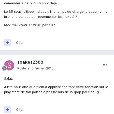
demander à ceux qui y sont déjà...
Le S5 sous lollipop indique t-il le temps de charge lorsque l'on le
branche sur secteur (comme sur les nexus) ?
Modifié
5 février 2015
par a97
Citer
snakes2388
Posté(e)
5 février 2015
Salut,
Juste pour dire que plein d'applications font cette fonction sur le
play store de ton portable pas besoin de lollipop pour sa . ;)
Citer