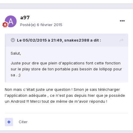
a97
Posté(e)
6 février 2015
Le 05/02/2015 à 21:49, snakes2388 a dit :
Salut,
Juste pour dire que plein d'applications font cette fonction
sur le play store de ton portable pas besoin de lollipop pour
sa . ;)
Non mais c'était juste une question ! Sinon je sais télécharger
l'application adéquate , ce n'est pas depuis hier que je possède
un Android !!! Merci tout de même de m'avoir répondu !
Citer