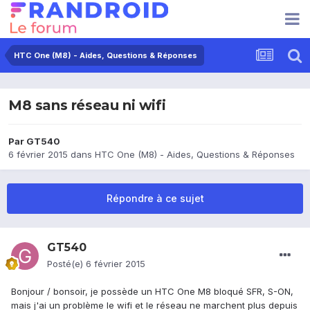
HTC One (M8) - Aides, Questions & Réponses
M8 sans réseau ni wifi
Par
GT540
6 février 2015
dans
HTC One (M8) - Aides, Questions & Réponses
Répondre à ce sujet
GT540
Posté(e)
6 février 2015
Bonjour / bonsoir, je possède un HTC One M8 bloqué SFR, S-ON,
mais j'ai un problème le wifi et le réseau ne marchent plus depuis