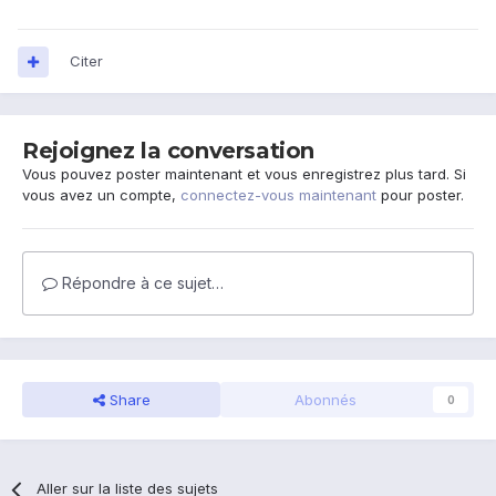
Citer
Rejoignez la conversation
Vous pouvez poster maintenant et vous enregistrez plus tard. Si
vous avez un compte,
connectez-vous maintenant
pour poster.
Répondre à ce sujet…
Share
Abonnés
0
Aller sur la liste des sujets