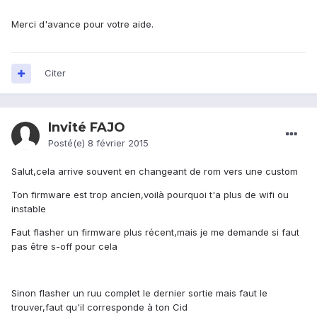
Merci d'avance pour votre aide.
Citer
Invité FAJO
Posté(e)
8 février 2015
Salut,cela arrive souvent en changeant de rom vers une custom
Ton firmware est trop ancien,voilà pourquoi t'a plus de wifi ou
instable
Faut flasher un firmware plus récent,mais je me demande si faut
pas être s-off pour cela
Sinon flasher un ruu complet le dernier sortie mais faut le
trouver,faut qu'il corresponde à ton Cid