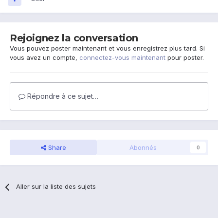
Rejoignez la conversation
Vous pouvez poster maintenant et vous enregistrez plus tard. Si
vous avez un compte,
connectez-vous maintenant
pour poster.
Répondre à ce sujet…
Share
Abonnés
0
Aller sur la liste des sujets