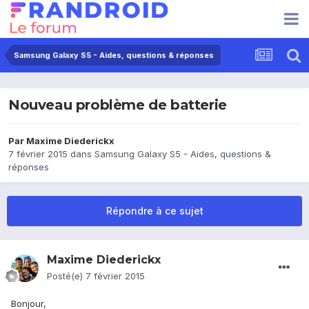
Samsung Galaxy S5 - Aides, questions & réponses
Nouveau problème de batterie
Par
Maxime Diederickx
7 février 2015
dans
Samsung Galaxy S5 - Aides, questions &
réponses
Répondre à ce sujet
Maxime Diederickx
Posté(e)
7 février 2015
Bonjour,