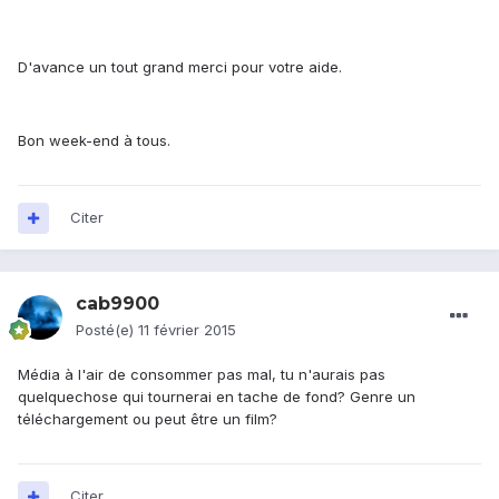
D'avance un tout grand merci pour votre aide.
Bon week-end à tous.
Citer
cab9900
Posté(e)
11 février 2015
Média à l'air de consommer pas mal, tu n'aurais pas
quelquechose qui tournerai en tache de fond? Genre un
téléchargement ou peut être un film?
Citer