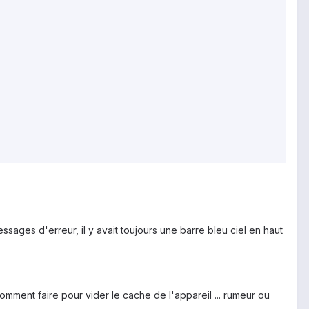
ssages d'erreur, il y avait toujours une barre bleu ciel en haut
mment faire pour vider le cache de l'appareil ... rumeur ou