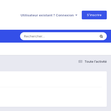
S’inscrire
Utilisateur existant ? Connexion
Toute l’activité