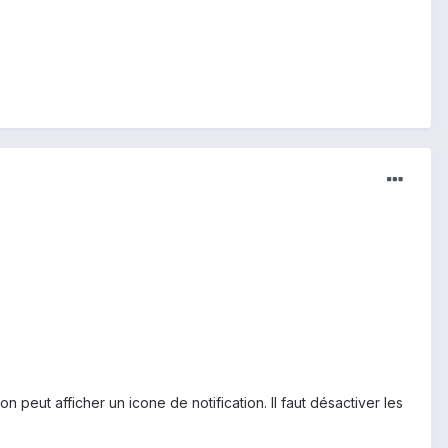
on peut afficher un icone de notification. Il faut désactiver les