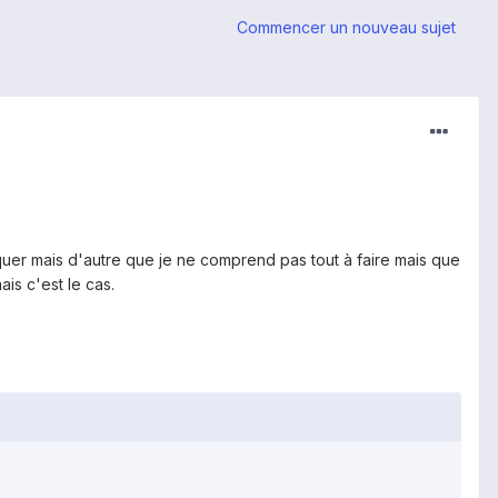
Commencer un nouveau sujet
quer mais d'autre que je ne comprend pas tout à faire mais que
is c'est le cas.