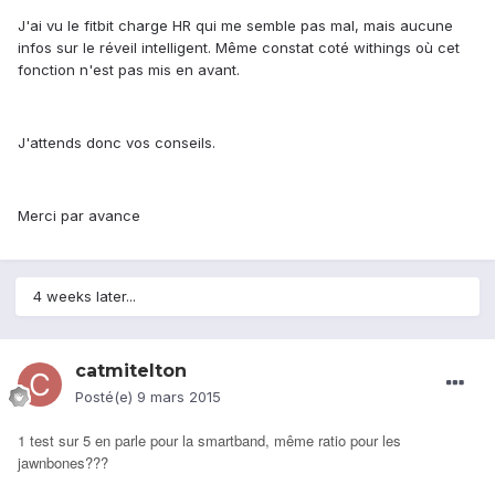
J'ai vu le fitbit charge HR qui me semble pas mal, mais aucune
infos sur le réveil intelligent. Même constat coté withings où cet
fonction n'est pas mis en avant.
J'attends donc vos conseils.
Merci par avance
4 weeks later...
catmitelton
Posté(e)
9 mars 2015
1 test sur 5 en parle pour la smartband, même ratio pour les
jawnbones???