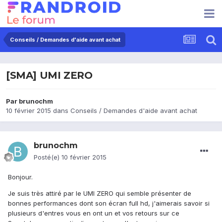
Conseils / Demandes d'aide avant achat
[SMA] UMI ZERO
Par
brunochm
10 février 2015
dans
Conseils / Demandes d'aide avant achat
brunochm
Posté(e)
10 février 2015
Bonjour.
Je suis très attiré par le UMI ZERO qui semble présenter de
bonnes performances dont son écran full hd, j'aimerais savoir si
plusieurs d'entres vous en ont un et vos retours sur ce