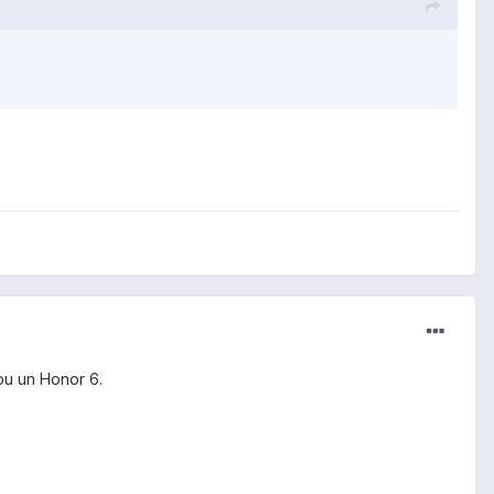
 ou un Honor 6.