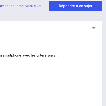
mmencer un nouveau sujet
Répondre à ce sujet
un smartphone avec les critére suivant