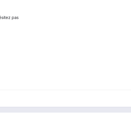
hésitez pas