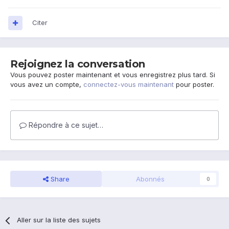
Citer
Rejoignez la conversation
Vous pouvez poster maintenant et vous enregistrez plus tard. Si
vous avez un compte,
connectez-vous maintenant
pour poster.
Répondre à ce sujet…
Share
Abonnés
0
Aller sur la liste des sujets