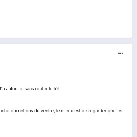
a autorisé, sans rooter le tél.
he qui ont pris du ventre, le mieux est de regarder quelles