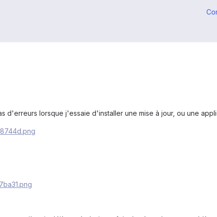
Co
tas d'erreurs lorsque j'essaie d'installer une mise à jour, ou une appli