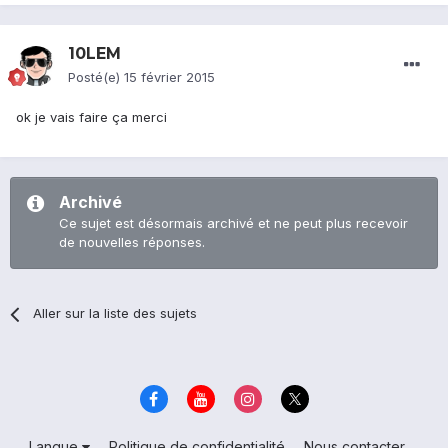
10LEM
Posté(e)
15 février 2015
ok je vais faire ça merci
Archivé
Ce sujet est désormais archivé et ne peut plus recevoir
de nouvelles réponses.
Aller sur la liste des sujets
Langue
Politique de confidentialité
Nous contacter