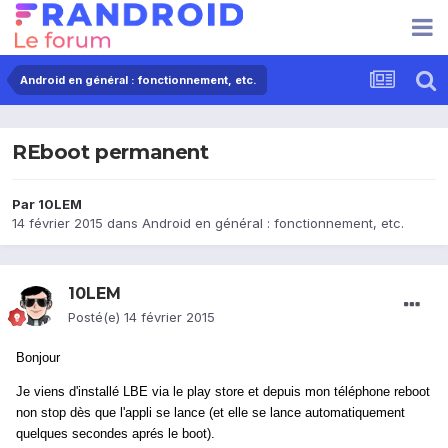
Android en général : fonctionnement, etc.
REboot permanent
Par
10LEM
14 février 2015
dans
Android en général : fonctionnement, etc.
10LEM
Posté(e)
14 février 2015
Bonjour
Je viens d'installé LBE via le play store et depuis mon téléphone reboot
non stop dès que l'appli se lance (et elle se lance automatiquement
quelques secondes aprés le boot).