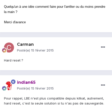
Quelqu'un à une idée comment faire pour l'arrêter ou du moins prendre
la main ?
Merci d'avance
Carman
Posté(e)
15 février 2015
Hard reset ?
indian65
Posté(e)
15 février 2015
Pour rappel, LBE n'est plus compatible depuis kitkat, autrement,
hard reset, c'est la seule solution si tu n'as pas de sauvegarde.