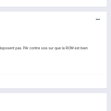
isposent pas. PAr contre sois sur que la ROM est bien