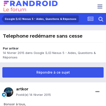
Google (LG) Nexus 5 - Aides, Questions & Réponses
Telephone redémarre sans cesse
Par
artkor
14 février 2015
dans
Google (LG) Nexus 5 - Aides, Questions &
Réponses
Répondre à ce sujet
artkor
Posté(e)
14 février 2015
Bonsoir à tous,