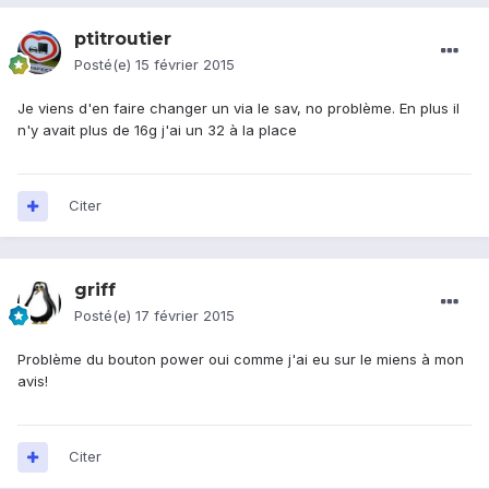
ptitroutier
Posté(e)
15 février 2015
Je viens d'en faire changer un via le sav, no problème. En plus il
n'y avait plus de 16g j'ai un 32 à la place
Citer
griff
Posté(e)
17 février 2015
Problème du bouton power oui comme j'ai eu sur le miens à mon
avis!
Citer