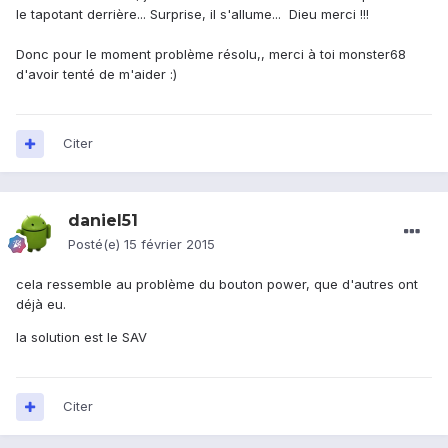
le tapotant derrière... Surprise, il s'allume... Dieu merci !!!
Donc pour le moment problème résolu,, merci à toi monster68
d'avoir tenté de m'aider :)
Citer
daniel51
Posté(e)
15 février 2015
cela ressemble au problème du bouton power, que d'autres ont
déjà eu.
la solution est le SAV
Citer