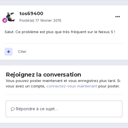
tos69400
Posté(e)
17 février 2015
Salut. Ce problème est plus que très fréquent sur le Nexus 5 !
Citer
Rejoignez la conversation
Vous pouvez poster maintenant et vous enregistrez plus tard. Si
vous avez un compte,
connectez-vous maintenant
pour poster.
Répondre à ce sujet…