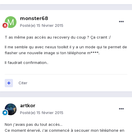
monster68
Posté(e)
15 février 2015
T as même pas accès au recovery du coup ? Ça craint :/
Il me semble qu avec nexus toolkit il y a un mode qui te permet de
flasher une nouvelle image si ton téléphone m****..
Il faudrait confirmation..
Citer
artkor
Posté(e)
15 février 2015
Non j'avais pas du tout accès...
Ce moment énervé, j'ai commencé à secouer mon téléphone en