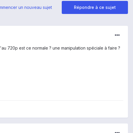
mmencer un nouveau sujet
Répondre à ce sujet
'au 720p est ce normale ? une manipulation spéciale à faire ?