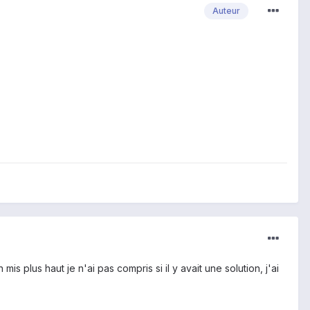
Auteur
is plus haut je n'ai pas compris si il y avait une solution, j'ai