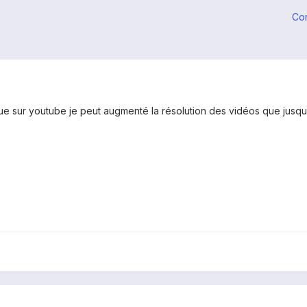
Co
que sur youtube je peut augmenté la résolution des vidéos que jusqu