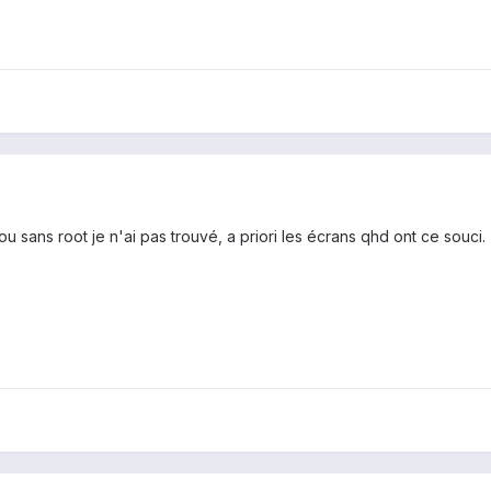
ou sans root je n'ai pas trouvé, a priori les écrans qhd ont ce souci.