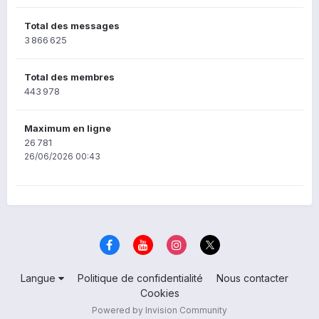
Total des messages
3 866 625
Total des membres
443 978
Maximum en ligne
26 781
26/06/2026 00:43
Langue
Politique de confidentialité
Nous contacter
Cookies
Powered by Invision Community