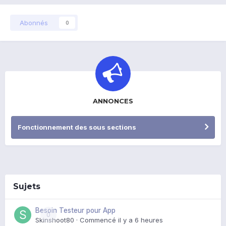
Abonnés
0
ANNONCES
Fonctionnement des sous sections
Sujets
Besoin Testeur pour App
0
Skinshoot80
· Commencé
il y a 6 heures