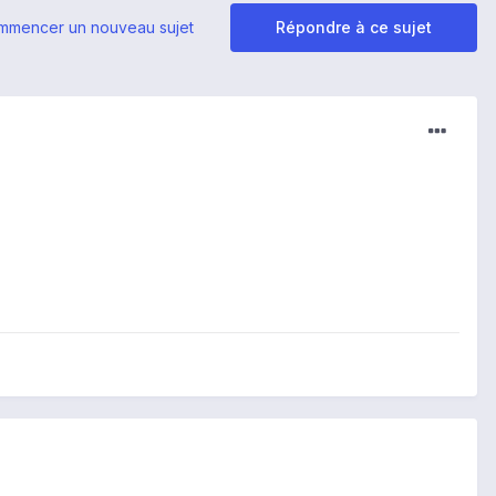
mmencer un nouveau sujet
Répondre à ce sujet