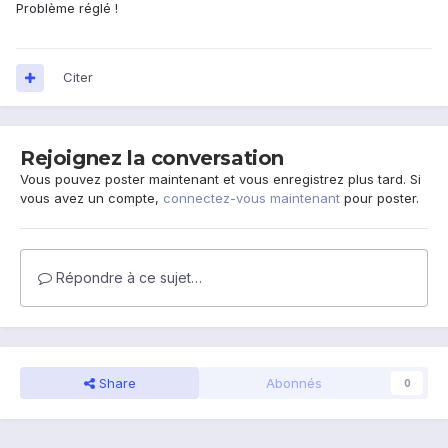
Problème réglé !
Citer
Rejoignez la conversation
Vous pouvez poster maintenant et vous enregistrez plus tard. Si
vous avez un compte,
connectez-vous maintenant
pour poster.
Répondre à ce sujet…
Share
Abonnés
0