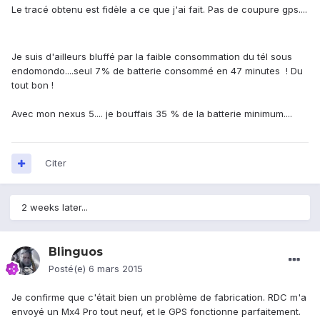
Le tracé obtenu est fidèle a ce que j'ai fait. Pas de coupure gps....
Je suis d'ailleurs bluffé par la faible consommation du tél sous
endomondo....seul 7% de batterie consommé en 47 minutes ! Du
tout bon !
Avec mon nexus 5.... je bouffais 35 % de la batterie minimum....
Citer
2 weeks later...
Blinguos
Posté(e)
6 mars 2015
Je confirme que c'était bien un problème de fabrication. RDC m'a
envoyé un Mx4 Pro tout neuf, et le GPS fonctionne parfaitement.