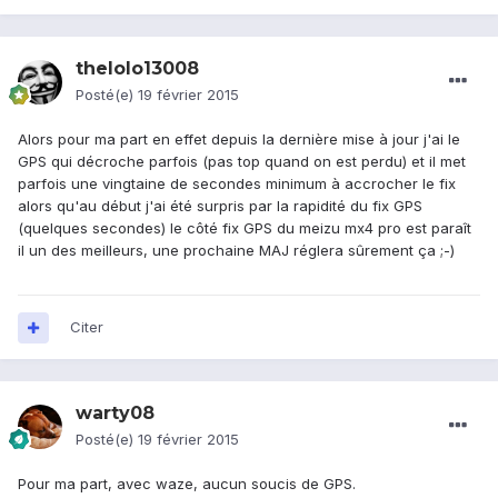
thelolo13008
Posté(e)
19 février 2015
Alors pour ma part en effet depuis la dernière mise à jour j'ai le
GPS qui décroche parfois (pas top quand on est perdu) et il met
parfois une vingtaine de secondes minimum à accrocher le fix
alors qu'au début j'ai été surpris par la rapidité du fix GPS
(quelques secondes) le côté fix GPS du meizu mx4 pro est paraît
il un des meilleurs, une prochaine MAJ réglera sûrement ça ;-)
Citer
warty08
Posté(e)
19 février 2015
Pour ma part, avec waze, aucun soucis de GPS.