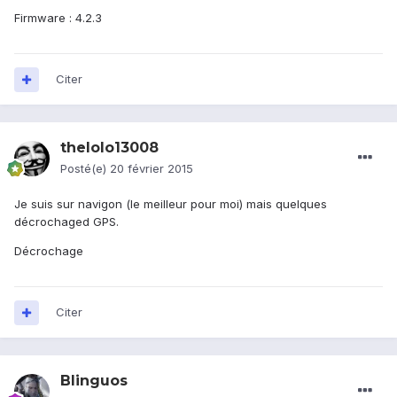
Firmware : 4.2.3
Citer
thelolo13008
Posté(e)
20 février 2015
Je suis sur navigon (le meilleur pour moi) mais quelques
décrochaged GPS.
Décrochage
Citer
Blinguos