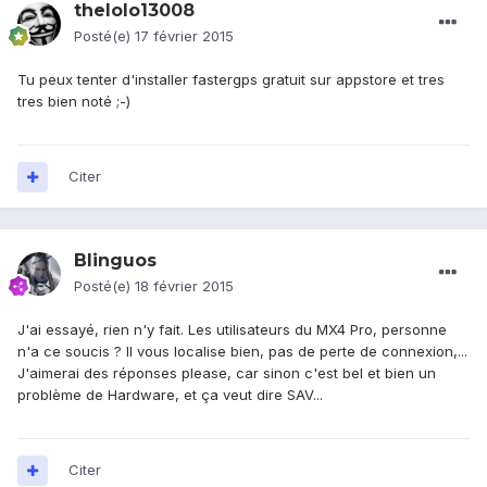
thelolo13008
Posté(e)
17 février 2015
Tu peux tenter d'installer fastergps gratuit sur appstore et tres
tres bien noté ;-)
Citer
Blinguos
Posté(e)
18 février 2015
J'ai essayé, rien n'y fait. Les utilisateurs du MX4 Pro, personne
n'a ce soucis ? Il vous localise bien, pas de perte de connexion,...
J'aimerai des réponses please, car sinon c'est bel et bien un
problème de Hardware, et ça veut dire SAV...
Citer