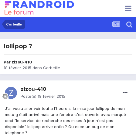
Corbeille
lollipop ?
Par
zizou-410
18 février 2015
dans
Corbeille
zizou-410
Posté(e)
18 février 2015
J'ai voulu aller voir tout a l'heure si la mise jour lollipop de mon
moto g était arrivé mais une fenetre c'est ouverte avec marqué
ceci "le service de recherche des mises à jour n'est pas
disponible" lollipop arrive enfin ? Ou esce un bug de mon
telephone ?