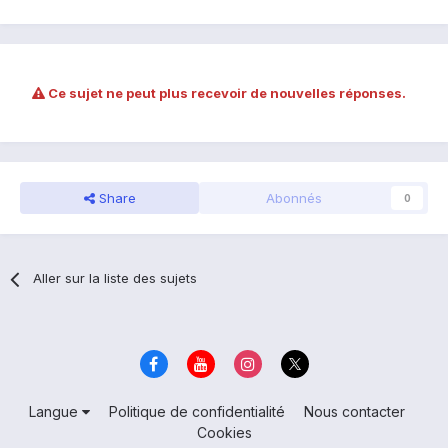
Ce sujet ne peut plus recevoir de nouvelles réponses.
Share
Abonnés
0
Aller sur la liste des sujets
Langue
Politique de confidentialité
Nous contacter
Cookies