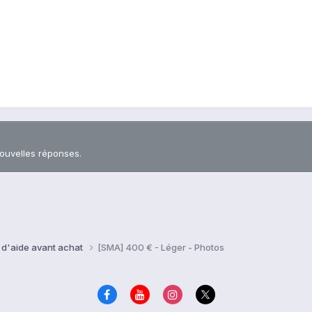
nouvelles réponses.
 d'aide avant achat
[SMA] 400 € - Léger - Photos