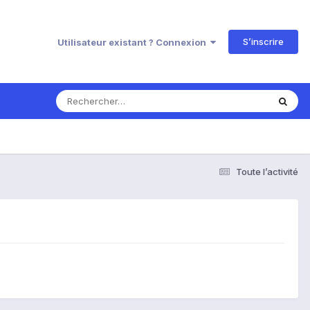
S’inscrire
Utilisateur existant ? Connexion
Toute l’activité