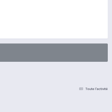
Toute l’activité