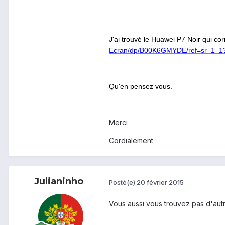
J'ai trouvé le Huawei P7 Noir qui cor
Ecran/dp/B00K6GMYDE/ref=sr_1_1?
Qu'en pensez vous.
Merci
Cordialement
Julianinho
Posté(e)
20 février 2015
Vous aussi vous trouvez pas d'autr