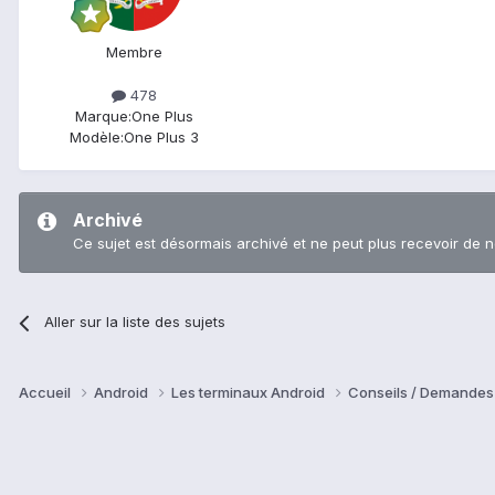
Membre
478
Marque:
One Plus
Modèle:
One Plus 3
Archivé
Ce sujet est désormais archivé et ne peut plus recevoir de 
Aller sur la liste des sujets
Accueil
Android
Les terminaux Android
Conseils / Demandes