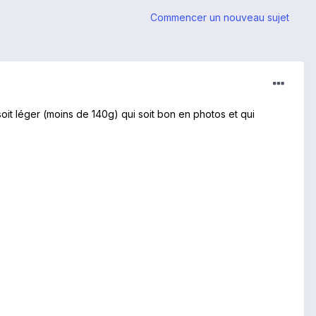
Commencer un nouveau sujet
it léger (moins de 140g) qui soit bon en photos et qui