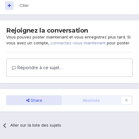
Citer
Rejoignez la conversation
Vous pouvez poster maintenant et vous enregistrez plus tard. Si
vous avez un compte,
connectez-vous maintenant
pour poster.
Répondre à ce sujet…
Share
Abonnés
0
Aller sur la liste des sujets