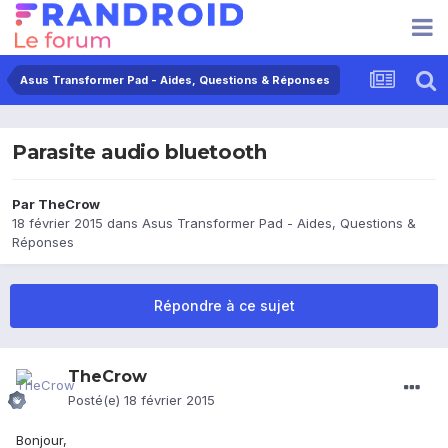
Asus Transformer Pad - Aides, Questions & Réponses
Parasite audio bluetooth
Par
TheCrow
18 février 2015
dans
Asus Transformer Pad - Aides, Questions &
Réponses
Répondre à ce sujet
TheCrow
Posté(e)
18 février 2015
Bonjour,