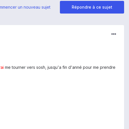
mmencer un nouveau sujet
Répondre à ce sujet
rai
me tourner vers sosh, jusqu'a fin d'anné pour me prendre